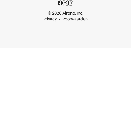
© 2026 Airbnb, Inc.
Privacy
Voorwaarden