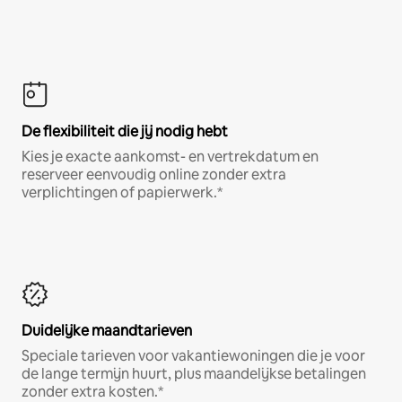
De flexibiliteit die jij nodig hebt
Kies je exacte aankomst- en vertrekdatum en
reserveer eenvoudig online zonder extra
verplichtingen of papierwerk.*
Duidelijke maandtarieven
Speciale tarieven voor vakantiewoningen die je voor
de lange termijn huurt, plus maandelijkse betalingen
zonder extra kosten.*