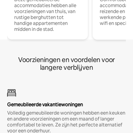
accommodaties hebben alle
accommodatie
voorzieningen van thuis, van
reizende en op
rustige berghutten tot
werkende profe
handige appartementen
wifi en special
midden in de stad.
Voorzieningen en voordelen voor
langere verblijven
Gemeubileerde vakantiewoningen
Volledig gemeubileerde woningen hebben een keuken
en andere voorzieningen om een maand of langer
comfortabel te leven. Ze zijn het perfecte alternatief
voor een onderhuur.