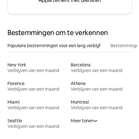
Appartement met diensten
Bestemmingen om te verkennen
Populaire bestemmingen voor een lang verblijf
Bestemmingen
New York
Barcelona
Verblijven van een maand
Verblijven van een maand
Florence
Athene
Verblijven van een maand
Verblijven van een maand
Miami
Montreal
Verblijven van een maand
Verblijven van een maand
Seattle
Meer tonen
Verblijven van een maand