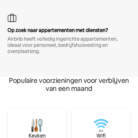
Op zoek naar appartementen met diensten?
Airbnb heeft volledig ingerichte appartementen,
ideaal voor personeel, bedrijfshuisvesting en
overplaatsing.
Populaire voorzieningen voor verblijven
van een maand
Keuken
Wifi