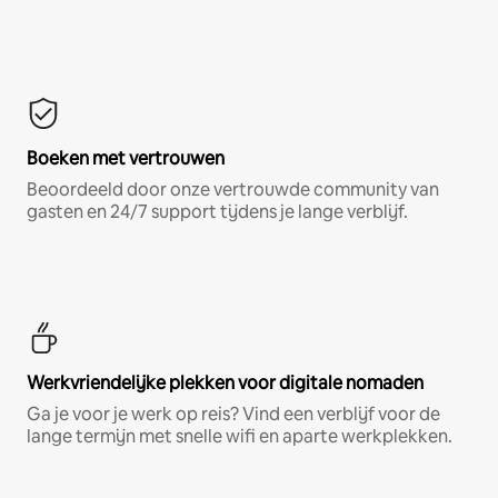
Boeken met vertrouwen
Beoordeeld door onze vertrouwde community van
gasten en 24/7 support tijdens je lange verblijf.
Werkvriendelijke plekken voor digitale nomaden
Ga je voor je werk op reis? Vind een verblijf voor de
lange termijn met snelle wifi en aparte werkplekken.