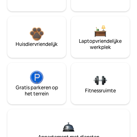
Laptopvriendelijke
Huisdiervriendelijk
werkplek
Gratis parkeren op
Fitnessruimte
het terrein