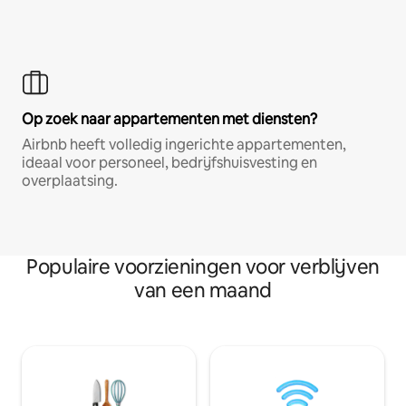
Op zoek naar appartementen met diensten?
Airbnb heeft volledig ingerichte appartementen,
ideaal voor personeel, bedrijfshuisvesting en
overplaatsing.
Populaire voorzieningen voor verblijven
van een maand