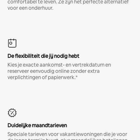
comfortabel te leven. Ze zijn het perfecte alternatief
voor een onderhuur.
De flexibiliteit die jij nodig hebt
Kies je exacte aankomst- en vertrekdatum en
reserveer eenvoudig online zonder extra
verplichtingen of papierwerk.*
Duidelijke maandtarieven
Speciale tarieven voor vakantiewoningen die je voor