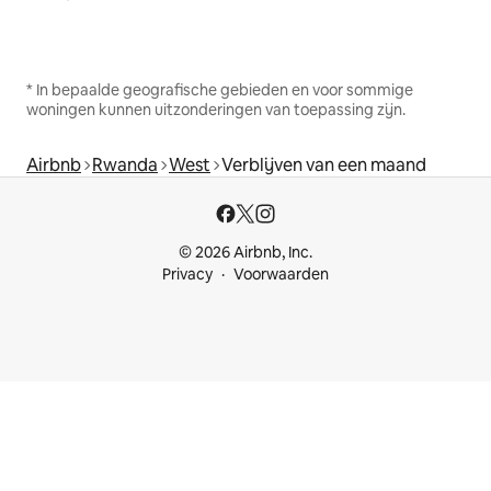
* In bepaalde geografische gebieden en voor sommige
woningen kunnen uitzonderingen van toepassing zijn.
Airbnb
Rwanda
West
Verblijven van een maand
© 2026 Airbnb, Inc.
Privacy
Voorwaarden