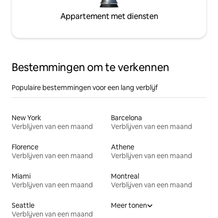
Appartement met diensten
Bestemmingen om te verkennen
Populaire bestemmingen voor een lang verblijf
New York
Barcelona
Verblijven van een maand
Verblijven van een maand
Florence
Athene
Verblijven van een maand
Verblijven van een maand
Miami
Montreal
Verblijven van een maand
Verblijven van een maand
Seattle
Meer tonen
Verblijven van een maand