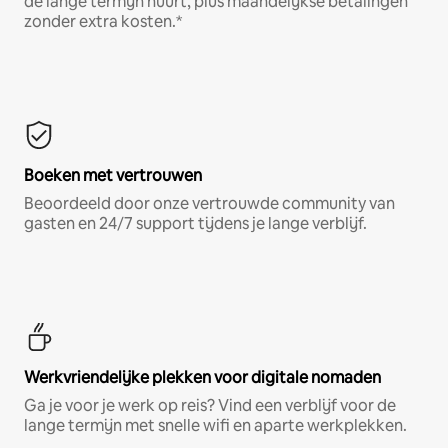
de lange termijn huurt, plus maandelijkse betalingen
zonder extra kosten.*
Boeken met vertrouwen
Beoordeeld door onze vertrouwde community van
gasten en 24/7 support tijdens je lange verblijf.
Werkvriendelijke plekken voor digitale nomaden
Ga je voor je werk op reis? Vind een verblijf voor de
lange termijn met snelle wifi en aparte werkplekken.