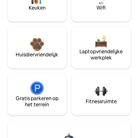
Keuken
Wifi
Laptopvriendelijke
Huisdiervriendelijk
werkplek
Gratis parkeren op
Fitnessruimte
het terrein