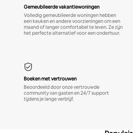
Gemeubileerde vakantiewoningen
Volledig gemeubileerde woningen hebben
een keuken en andere voorzieningen om een
maand of langer comfortabel te leven. Ze zijn
het perfecte alternatief voor een onderhuur.
Boeken met vertrouwen
Beoordeeld door onze vertrouwde
community van gasten en 24/7 support
tijdens je lange verblijf.