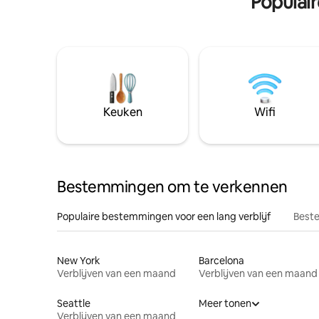
Populai
Keuken
Wifi
Bestemmingen om te verkennen
Populaire bestemmingen voor een lang verblijf
Beste
New York
Barcelona
Verblijven van een maand
Verblijven van een maand
Seattle
Meer tonen
Verblijven van een maand