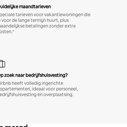
uidelijke maandtarieven
peciale tarieven voor vakantiewoningen die
e voor de lange termijn huurt, plus
aandelijkse betalingen zonder extra
osten.*
p zoek naar bedrijfshuisvesting?
irbnb heeft volledig ingerichte
ppartementen, ideaal voor personeel,
edrijfshuisvesting en overplaatsing.