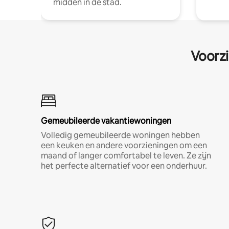
midden in de stad.
Voorzi
Gemeubileerde vakantiewoningen
Volledig gemeubileerde woningen hebben
een keuken en andere voorzieningen om een
maand of langer comfortabel te leven. Ze zijn
het perfecte alternatief voor een onderhuur.