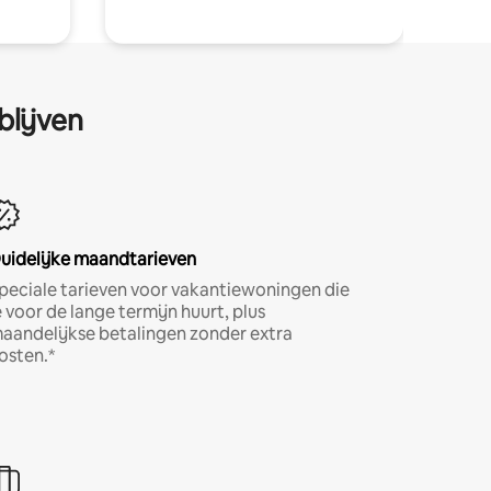
blijven
uidelijke maandtarieven
peciale tarieven voor vakantiewoningen die
e voor de lange termijn huurt, plus
aandelijkse betalingen zonder extra
osten.*