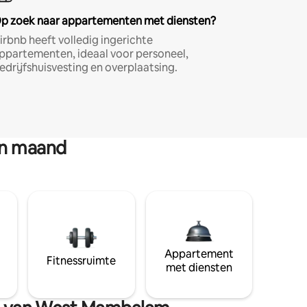
p zoek naar appartementen met diensten?
irbnb heeft volledig ingerichte
ppartementen, ideaal voor personeel,
edrijfshuisvesting en overplaatsing.
en maand
Appartement
Fitnessruimte
met diensten