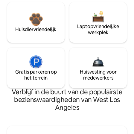
Laptopvriendelijke
Huisdiervriendelijk
werkplek
Gratis parkeren op
Huisvesting voor
het terrein
medewerkers
Verblijf in de buurt van de populairste
bezienswaardigheden van West Los
Angeles