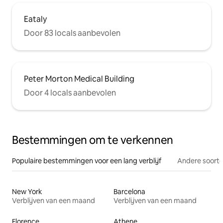
Eataly
Door 83 locals aanbevolen
Peter Morton Medical Building
Door 4 locals aanbevolen
Bestemmingen om te verkennen
Populaire bestemmingen voor een lang verblijf
Andere soorte
New York
Barcelona
Verblijven van een maand
Verblijven van een maand
Florence
Athene