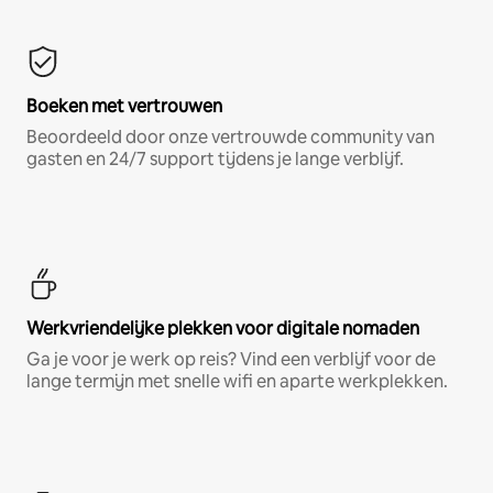
Boeken met vertrouwen
Beoordeeld door onze vertrouwde community van
gasten en 24/7 support tijdens je lange verblijf.
Werkvriendelijke plekken voor digitale nomaden
Ga je voor je werk op reis? Vind een verblijf voor de
lange termijn met snelle wifi en aparte werkplekken.