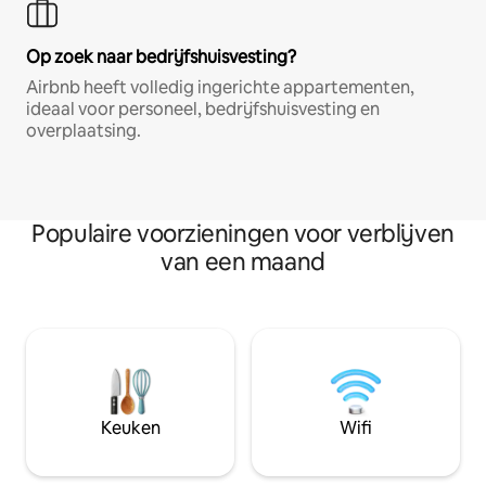
Op zoek naar bedrijfshuisvesting?
Airbnb heeft volledig ingerichte appartementen,
ideaal voor personeel, bedrijfshuisvesting en
overplaatsing.
Populaire voorzieningen voor verblijven
van een maand
Keuken
Wifi