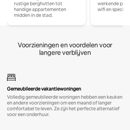
rustige berghutten tot
werkende profe
handige appartementen
wifi en special
midden in de stad.
Voorzieningen en voordelen voor
langere verblijven
Gemeubileerde vakantiewoningen
Volledig gemeubileerde woningen hebben een keuken
en andere voorzieningen om een maand of langer
comfortabel te leven. Ze zijn het perfecte alternatief
voor een onderhuur.