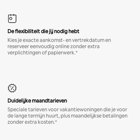
De flexibiliteit die jij nodig hebt
Kies je exacte aankomst- en vertrekdatum en
reserveer eenvoudig online zonder extra
verplichtingen of papierwerk.*
Duidelijke maandtarieven
Speciale tarieven voor vakantiewoningen die je voor
de lange termijn huurt, plus maandelijkse betalingen
zonder extra kosten.*