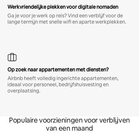
Werkvriendelijke plekken voor digitale nomaden
Ga je voor je werk op reis? Vind een verblijf voor de
lange termijn met snelle wifi en aparte werkplekken.
Op zoek naar appartementen met diensten?
Airbnb heeft volledig ingerichte appartementen,
ideaal voor personeel, bedrijfshuisvesting en
overplaatsing.
Populaire voorzieningen voor verblijven
van een maand