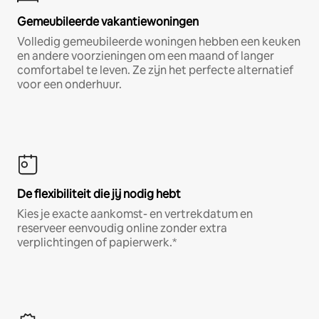
Gemeubileerde vakantiewoningen
Volledig gemeubileerde woningen hebben een keuken
en andere voorzieningen om een maand of langer
comfortabel te leven. Ze zijn het perfecte alternatief
voor een onderhuur.
De flexibiliteit die jij nodig hebt
Kies je exacte aankomst- en vertrekdatum en
reserveer eenvoudig online zonder extra
verplichtingen of papierwerk.*