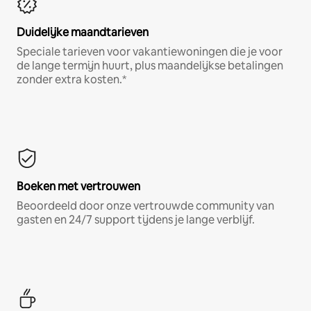
Duidelijke maandtarieven
Speciale tarieven voor vakantiewoningen die je voor
de lange termijn huurt, plus maandelijkse betalingen
zonder extra kosten.*
Boeken met vertrouwen
Beoordeeld door onze vertrouwde community van
gasten en 24/7 support tijdens je lange verblijf.