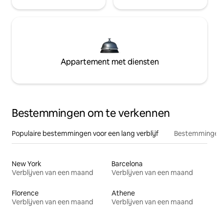
Appartement met diensten
Bestemmingen om te verkennen
Populaire bestemmingen voor een lang verblijf
Bestemmingen
New York
Barcelona
Verblijven van een maand
Verblijven van een maand
Florence
Athene
Verblijven van een maand
Verblijven van een maand