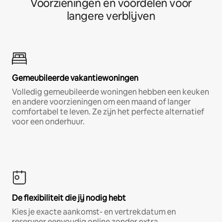
Voorzieningen en voordelen voor
langere verblijven
Gemeubileerde vakantiewoningen
Volledig gemeubileerde woningen hebben een keuken
en andere voorzieningen om een maand of langer
comfortabel te leven. Ze zijn het perfecte alternatief
voor een onderhuur.
De flexibiliteit die jij nodig hebt
Kies je exacte aankomst- en vertrekdatum en
reserveer eenvoudig online zonder extra