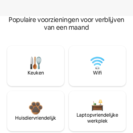
Populaire voorzieningen voor verblijven
van een maand
Keuken
Wifi
Laptopvriendelijke
Huisdiervriendelijk
werkplek