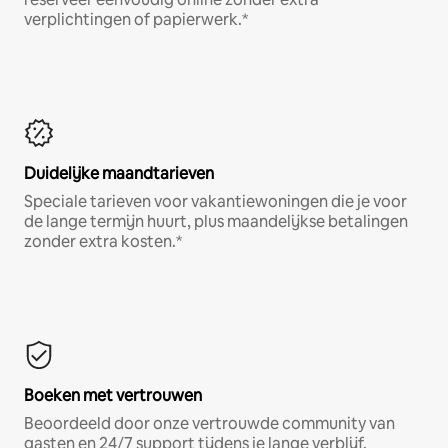
verplichtingen of papierwerk.*
Duidelijke maandtarieven
Speciale tarieven voor vakantiewoningen die je voor
de lange termijn huurt, plus maandelijkse betalingen
zonder extra kosten.*
Boeken met vertrouwen
Beoordeeld door onze vertrouwde community van
gasten en 24/7 support tijdens je lange verblijf.