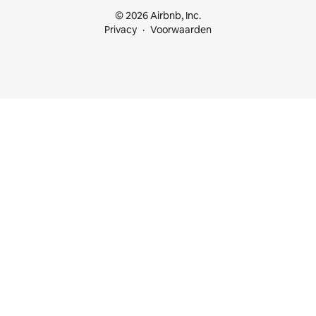
© 2026 Airbnb, Inc.
Privacy
Voorwaarden