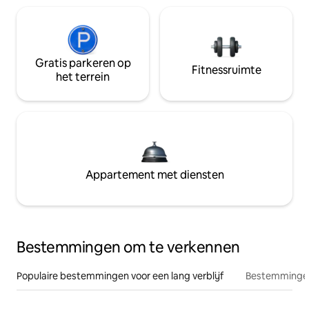
Gratis parkeren op
Fitnessruimte
het terrein
Appartement met diensten
Bestemmingen om te verkennen
Populaire bestemmingen voor een lang verblijf
Bestemmingen