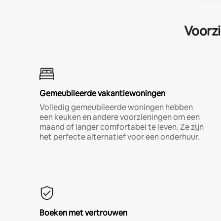
Voorzi
Gemeubileerde vakantiewoningen
Volledig gemeubileerde woningen hebben
een keuken en andere voorzieningen om een
maand of langer comfortabel te leven. Ze zijn
het perfecte alternatief voor een onderhuur.
Boeken met vertrouwen