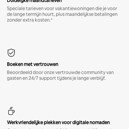
Duidelijke maandtarieven
Speciale tarieven voor vakantiewoningen die je voor
de lange termijn huurt, plus maandelijkse betalingen
zonder extra kosten.*
Boeken met vertrouwen
Beoordeeld door onze vertrouwde community van
gasten en 24/7 support tijdens je lange verblijf.
Werkvriendelijke plekken voor digitale nomaden