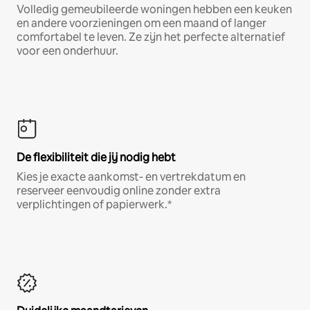
Volledig gemeubileerde woningen hebben een keuken
en andere voorzieningen om een maand of langer
comfortabel te leven. Ze zijn het perfecte alternatief
voor een onderhuur.
De flexibiliteit die jij nodig hebt
Kies je exacte aankomst- en vertrekdatum en
reserveer eenvoudig online zonder extra
verplichtingen of papierwerk.*