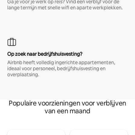
Ga je voor je werk op reis? Vind een verblijf voor de
lange termijn met snelle wifi en aparte werkplekken.
Op zoek naar bedrijfshuisvesting?
Airbnb heeft volledig ingerichte appartementen,
ideaal voor personeel, bedrijfshuisvesting en
overplaatsing.
Populaire voorzieningen voor verblijven
van een maand