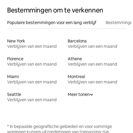
Bestemmingen om te verkennen
Populaire bestemmingen voor een lang verblijf
Bestemmingen
New York
Barcelona
Verblijven van een maand
Verblijven van een maand
Florence
Athene
Verblijven van een maand
Verblijven van een maand
Miami
Montreal
Verblijven van een maand
Verblijven van een maand
Seattle
Meer tonen
Verblijven van een maand
* In bepaalde geografische gebieden en voor sommige
woningen kunnen uitzonderingen van toepassing zijn.