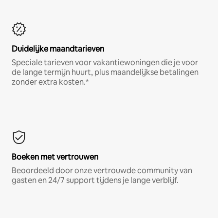
Duidelijke maandtarieven
Speciale tarieven voor vakantiewoningen die je voor
de lange termijn huurt, plus maandelijkse betalingen
zonder extra kosten.*
Boeken met vertrouwen
Beoordeeld door onze vertrouwde community van
gasten en 24/7 support tijdens je lange verblijf.