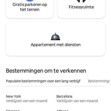
Gratis parkeren op
Fitnessruimte
het terrein
Appartement met diensten
Bestemmingen om te verkennen
Populaire bestemmingen voor een lang verblijf
Bestemmingen
New York
Barcelona
Verblijven van een maand
Verblijven van een maand