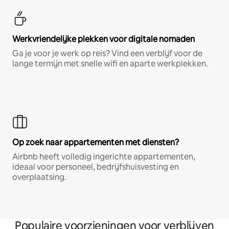
Werkvriendelijke plekken voor digitale nomaden
Ga je voor je werk op reis? Vind een verblijf voor de
lange termijn met snelle wifi en aparte werkplekken.
Op zoek naar appartementen met diensten?
Airbnb heeft volledig ingerichte appartementen,
ideaal voor personeel, bedrijfshuisvesting en
overplaatsing.
Populaire voorzieningen voor verblijven