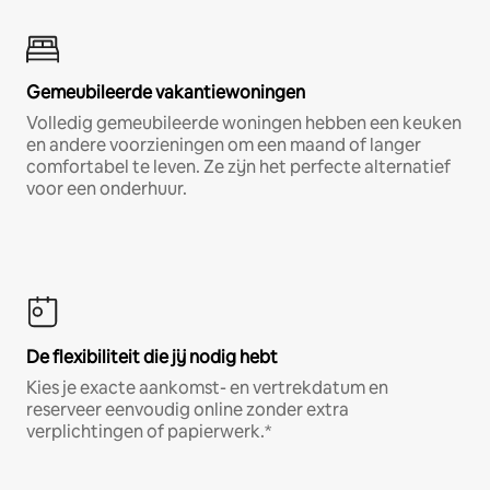
Gemeubileerde vakantiewoningen
Volledig gemeubileerde woningen hebben een keuken
en andere voorzieningen om een maand of langer
comfortabel te leven. Ze zijn het perfecte alternatief
voor een onderhuur.
De flexibiliteit die jij nodig hebt
Kies je exacte aankomst- en vertrekdatum en
reserveer eenvoudig online zonder extra
verplichtingen of papierwerk.*