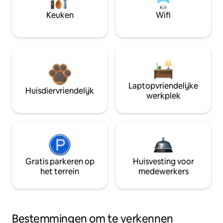
Keuken
Wifi
Laptopvriendelijke
Huisdiervriendelijk
werkplek
Gratis parkeren op
Huisvesting voor
het terrein
medewerkers
Bestemmingen om te verkennen