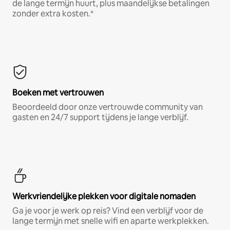
de lange termijn huurt, plus maandelijkse betalingen
zonder extra kosten.*
Boeken met vertrouwen
Beoordeeld door onze vertrouwde community van
gasten en 24/7 support tijdens je lange verblijf.
Werkvriendelijke plekken voor digitale nomaden
Ga je voor je werk op reis? Vind een verblijf voor de
lange termijn met snelle wifi en aparte werkplekken.