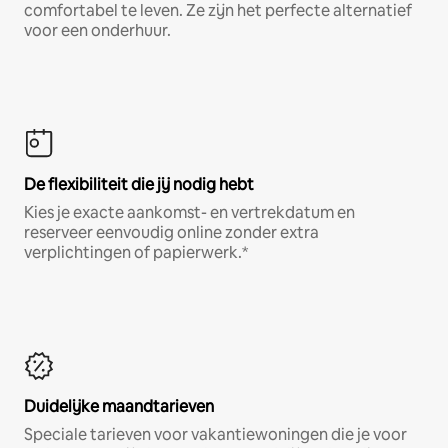
comfortabel te leven. Ze zijn het perfecte alternatief
voor een onderhuur.
De flexibiliteit die jij nodig hebt
Kies je exacte aankomst- en vertrekdatum en
reserveer eenvoudig online zonder extra
verplichtingen of papierwerk.*
Duidelijke maandtarieven
Speciale tarieven voor vakantiewoningen die je voor