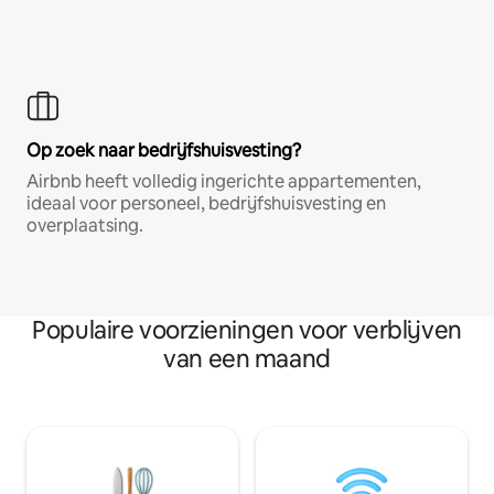
Op zoek naar bedrijfshuisvesting?
Airbnb heeft volledig ingerichte appartementen,
ideaal voor personeel, bedrijfshuisvesting en
overplaatsing.
Populaire voorzieningen voor verblijven
van een maand