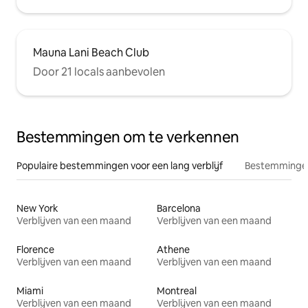
Mauna Lani Beach Club
Door 21 locals aanbevolen
Bestemmingen om te verkennen
Populaire bestemmingen voor een lang verblijf
Bestemmingen
New York
Barcelona
Verblijven van een maand
Verblijven van een maand
Florence
Athene
Verblijven van een maand
Verblijven van een maand
Miami
Montreal
Verblijven van een maand
Verblijven van een maand