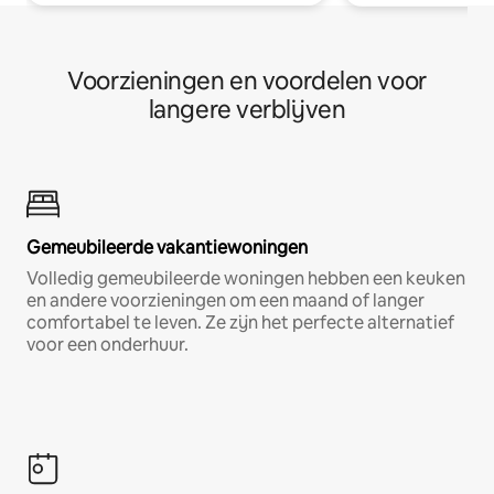
Voorzieningen en voordelen voor
langere verblijven
Gemeubileerde vakantiewoningen
Volledig gemeubileerde woningen hebben een keuken
en andere voorzieningen om een maand of langer
comfortabel te leven. Ze zijn het perfecte alternatief
voor een onderhuur.