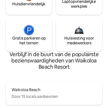
Laptopvriendelijke
Huisdiervriendelijk
werkplek
Gratis parkeren op
Huisvesting voor
het terrein
medewerkers
Verblijf in de buurt van de populairste
bezienswaardigheden van Waikoloa
Beach Resort
Waikoloa Beach
Door 15 locals aanbevolen