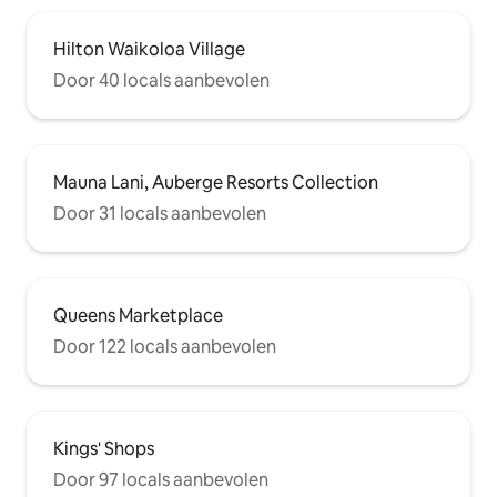
Hilton Waikoloa Village
Door 40 locals aanbevolen
Mauna Lani, Auberge Resorts Collection
Door 31 locals aanbevolen
Queens Marketplace
Door 122 locals aanbevolen
Kings' Shops
Door 97 locals aanbevolen