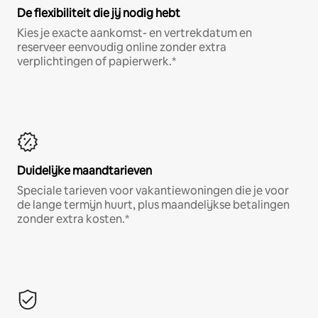
De flexibiliteit die jij nodig hebt
Kies je exacte aankomst- en vertrekdatum en
reserveer eenvoudig online zonder extra
verplichtingen of papierwerk.*
Duidelijke maandtarieven
Speciale tarieven voor vakantiewoningen die je voor
de lange termijn huurt, plus maandelijkse betalingen
zonder extra kosten.*