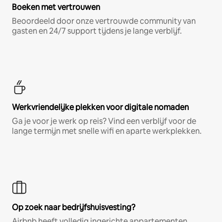
Boeken met vertrouwen
Beoordeeld door onze vertrouwde community van
gasten en 24/7 support tijdens je lange verblijf.
Werkvriendelijke plekken voor digitale nomaden
Ga je voor je werk op reis? Vind een verblijf voor de
lange termijn met snelle wifi en aparte werkplekken.
Op zoek naar bedrijfshuisvesting?
Airbnb heeft volledig ingerichte appartementen,