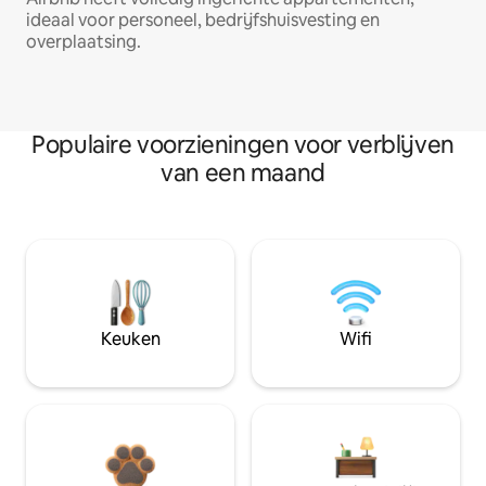
ideaal voor personeel, bedrijfshuisvesting en
overplaatsing.
Populaire voorzieningen voor verblijven
van een maand
Keuken
Wifi