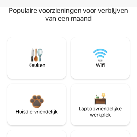
Populaire voorzieningen voor verblijven
van een maand
Keuken
Wifi
Laptopvriendelijke
Huisdiervriendelijk
werkplek