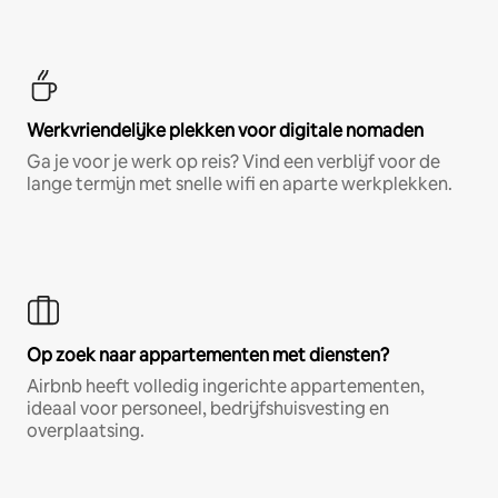
Werkvriendelijke plekken voor digitale nomaden
Ga je voor je werk op reis? Vind een verblijf voor de
lange termijn met snelle wifi en aparte werkplekken.
Op zoek naar appartementen met diensten?
Airbnb heeft volledig ingerichte appartementen,
ideaal voor personeel, bedrijfshuisvesting en
overplaatsing.