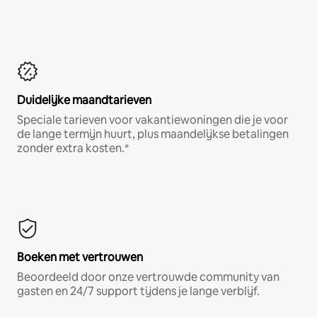
Duidelijke maandtarieven
Speciale tarieven voor vakantiewoningen die je voor
de lange termijn huurt, plus maandelijkse betalingen
zonder extra kosten.*
Boeken met vertrouwen
Beoordeeld door onze vertrouwde community van
gasten en 24/7 support tijdens je lange verblijf.