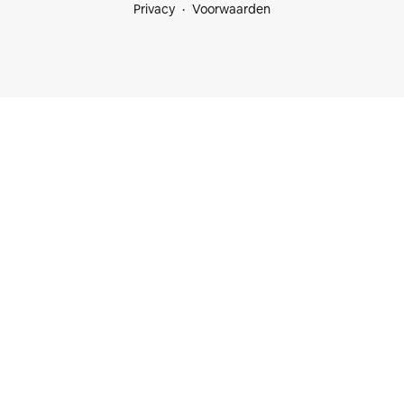
Privacy
Voorwaarden