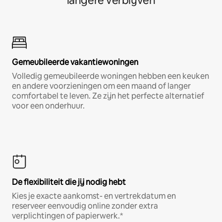
langere verblijven
Gemeubileerde vakantiewoningen
Volledig gemeubileerde woningen hebben een keuken
en andere voorzieningen om een maand of langer
comfortabel te leven. Ze zijn het perfecte alternatief
voor een onderhuur.
De flexibiliteit die jij nodig hebt
Kies je exacte aankomst- en vertrekdatum en
reserveer eenvoudig online zonder extra
verplichtingen of papierwerk.*