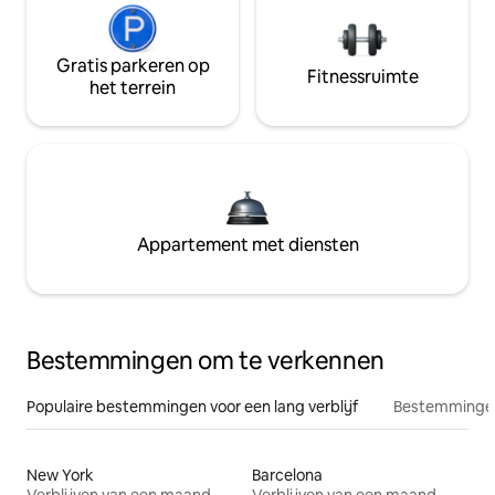
Gratis parkeren op
Fitnessruimte
het terrein
Appartement met diensten
Bestemmingen om te verkennen
Populaire bestemmingen voor een lang verblijf
Bestemmingen
New York
Barcelona