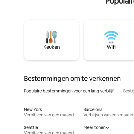
Populai
Keuken
Wifi
Bestemmingen om te verkennen
Populaire bestemmingen voor een lang verblijf
Beste
New York
Barcelona
Verblijven van een maand
Verblijven van een maand
Seattle
Meer tonen
Verblijven van een maand