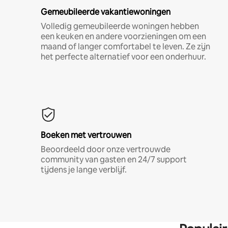
Gemeubileerde vakantiewoningen
Volledig gemeubileerde woningen hebben
een keuken en andere voorzieningen om een
maand of langer comfortabel te leven. Ze zijn
het perfecte alternatief voor een onderhuur.
Boeken met vertrouwen
Beoordeeld door onze vertrouwde
community van gasten en 24/7 support
tijdens je lange verblijf.