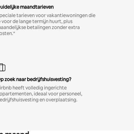
uidelijke maandtarieven
peciale tarieven voor vakantiewoningen die
e voor de lange termijn huurt, plus
aandelijkse betalingen zonder extra
osten.*
p zoek naar bedrijfshuisvesting?
irbnb heeft volledig ingerichte
ppartementen, ideaal voor personeel,
edrijfshuisvesting en overplaatsing.