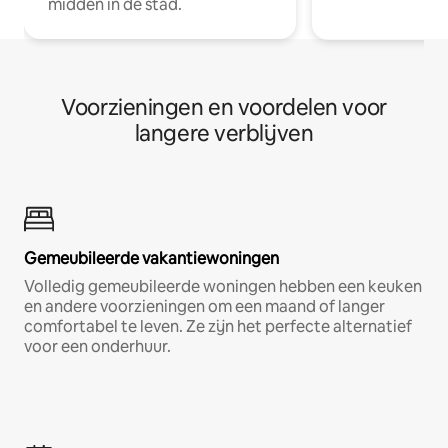
midden in de stad.
Voorzieningen en voordelen voor
langere verblijven
Gemeubileerde vakantiewoningen
Volledig gemeubileerde woningen hebben een keuken
en andere voorzieningen om een maand of langer
comfortabel te leven. Ze zijn het perfecte alternatief
voor een onderhuur.