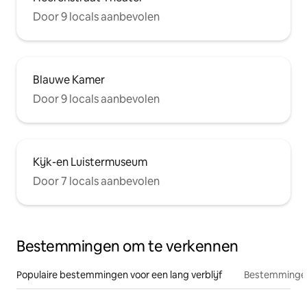
Door 9 locals aanbevolen
Blauwe Kamer
Door 9 locals aanbevolen
Kijk-en Luistermuseum
Door 7 locals aanbevolen
Bestemmingen om te verkennen
Populaire bestemmingen voor een lang verblijf
Bestemmingen