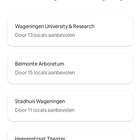
Wageningen University & Research
Door 13 locals aanbevolen
Belmonte Arboretum
Door 15 locals aanbevolen
Stadhuis Wageningen
Door 11 locals aanbevolen
Heerenstraat Theater