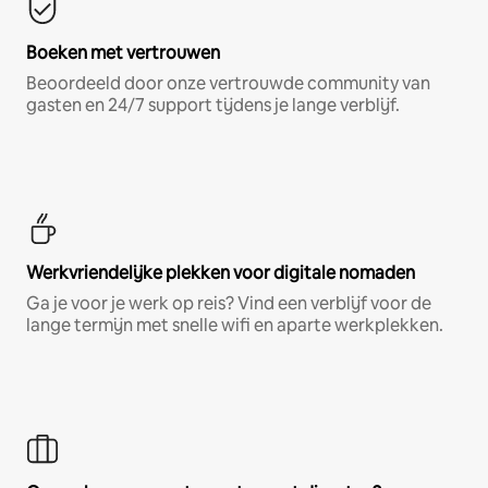
Boeken met vertrouwen
Beoordeeld door onze vertrouwde community van
gasten en 24/7 support tijdens je lange verblijf.
Werkvriendelijke plekken voor digitale nomaden
Ga je voor je werk op reis? Vind een verblijf voor de
lange termijn met snelle wifi en aparte werkplekken.