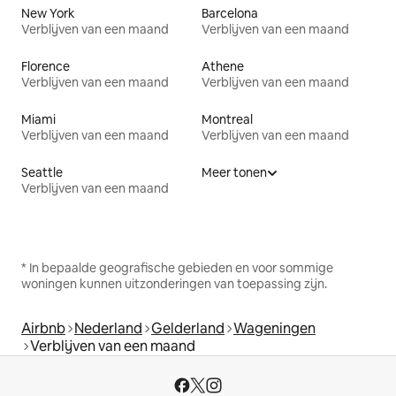
New York
Barcelona
Verblijven van een maand
Verblijven van een maand
Florence
Athene
Verblijven van een maand
Verblijven van een maand
Miami
Montreal
Verblijven van een maand
Verblijven van een maand
Seattle
Meer tonen
Verblijven van een maand
* In bepaalde geografische gebieden en voor sommige
woningen kunnen uitzonderingen van toepassing zijn.
Airbnb
Nederland
Gelderland
Wageningen
Verblijven van een maand