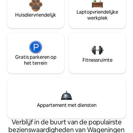
Laptopvriendelijke
Huisdiervriendelijk
werkplek
Gratis parkeren op
Fitnessruimte
het terrein
Appartement met diensten
Verblijf in de buurt van de populairste
bezienswaardigheden van Wageningen