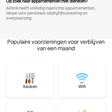
Op zoek naar appartementen met diensten?
Airbnb heeft volledig ingerichte appartementen,
ideaal voor personeel, bedrijfshuisvesting en
overplaatsing.
Populaire voorzieningen voor verblijven
van een maand
Keuken
Wifi