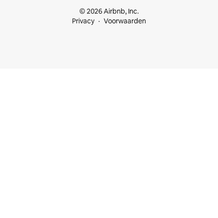
© 2026 Airbnb, Inc.
Privacy
Voorwaarden