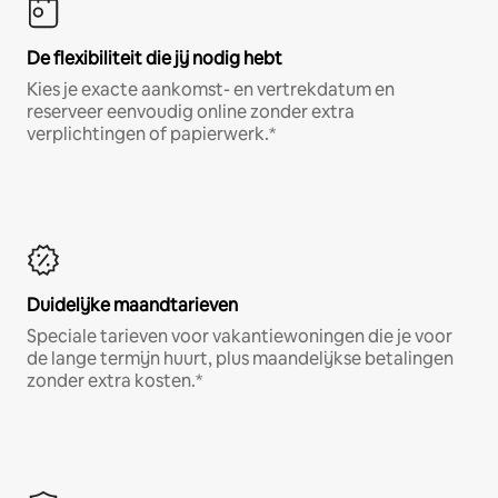
De flexibiliteit die jij nodig hebt
Kies je exacte aankomst- en vertrekdatum en
reserveer eenvoudig online zonder extra
verplichtingen of papierwerk.*
Duidelijke maandtarieven
Speciale tarieven voor vakantiewoningen die je voor
de lange termijn huurt, plus maandelijkse betalingen
zonder extra kosten.*