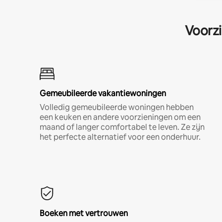
Voorzi
Gemeubileerde vakantiewoningen
Volledig gemeubileerde woningen hebben
een keuken en andere voorzieningen om een
maand of langer comfortabel te leven. Ze zijn
het perfecte alternatief voor een onderhuur.
Boeken met vertrouwen