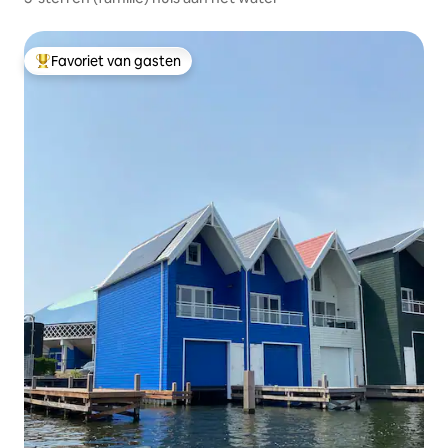
Favoriet van gasten
Topfavoriet van gasten