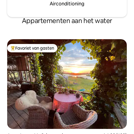
Airconditioning
Appartementen aan het water
Favoriet van gasten
Topfavoriet van gasten