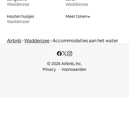
Waddenzee
Waddenzee
Houten huisjes
Meer tonen
Waddenzee
Airbnb
Waddenzee
Accommodaties aan het water
© 2026 Airbnb, Inc.
Privacy
Voorwaarden