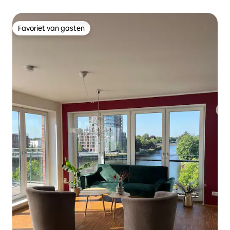
Favoriet van gasten
Favoriet van gasten