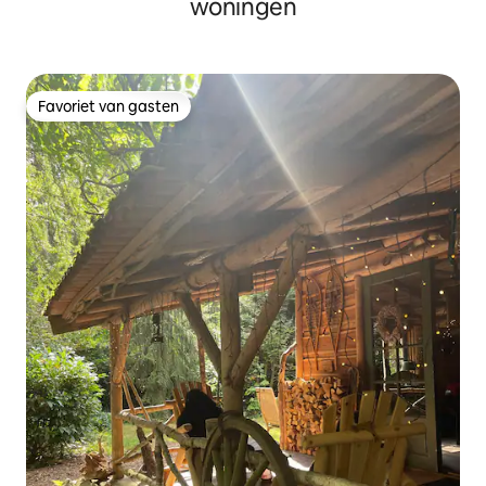
woningen
Favoriet van gasten
Favoriet van gasten