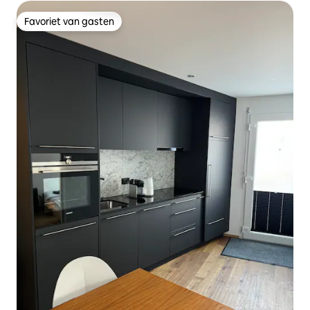
Favoriet van gasten
Favoriet van gasten