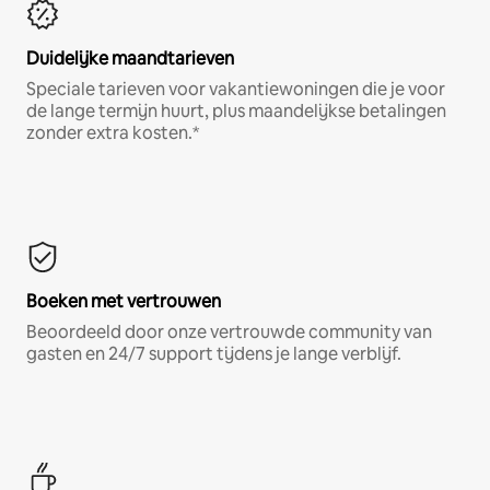
Duidelijke maandtarieven
Speciale tarieven voor vakantiewoningen die je voor
de lange termijn huurt, plus maandelijkse betalingen
zonder extra kosten.*
Boeken met vertrouwen
Beoordeeld door onze vertrouwde community van
gasten en 24/7 support tijdens je lange verblijf.