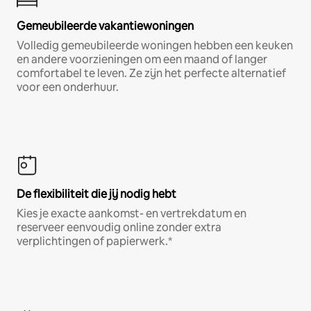
Gemeubileerde vakantiewoningen
Volledig gemeubileerde woningen hebben een keuken
en andere voorzieningen om een maand of langer
comfortabel te leven. Ze zijn het perfecte alternatief
voor een onderhuur.
De flexibiliteit die jij nodig hebt
Kies je exacte aankomst- en vertrekdatum en
reserveer eenvoudig online zonder extra
verplichtingen of papierwerk.*