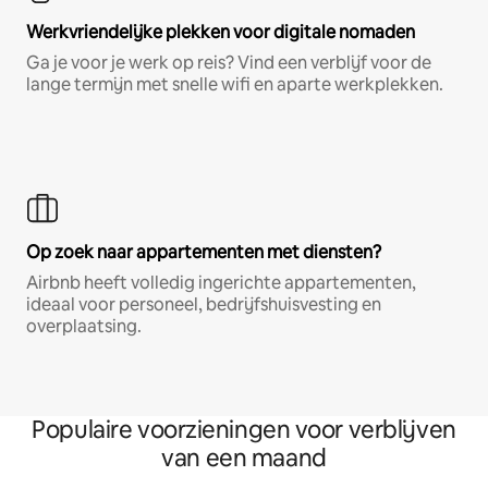
Werkvriendelijke plekken voor digitale nomaden
Ga je voor je werk op reis? Vind een verblijf voor de
lange termijn met snelle wifi en aparte werkplekken.
Op zoek naar appartementen met diensten?
Airbnb heeft volledig ingerichte appartementen,
ideaal voor personeel, bedrijfshuisvesting en
overplaatsing.
Populaire voorzieningen voor verblijven
van een maand