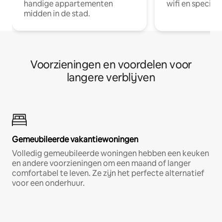
handige appartementen
wifi en special
midden in de stad.
Voorzieningen en voordelen voor
langere verblijven
Gemeubileerde vakantiewoningen
Volledig gemeubileerde woningen hebben een keuken
en andere voorzieningen om een maand of langer
comfortabel te leven. Ze zijn het perfecte alternatief
voor een onderhuur.