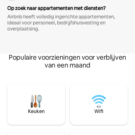
Op zoek naar appartementen met diensten?
Airbnb heeft volledig ingerichte appartementen,
ideaal voor personeel, bedrijfshuisvesting en
overplaatsing.
Populaire voorzieningen voor verblijven
van een maand
Keuken
Wifi