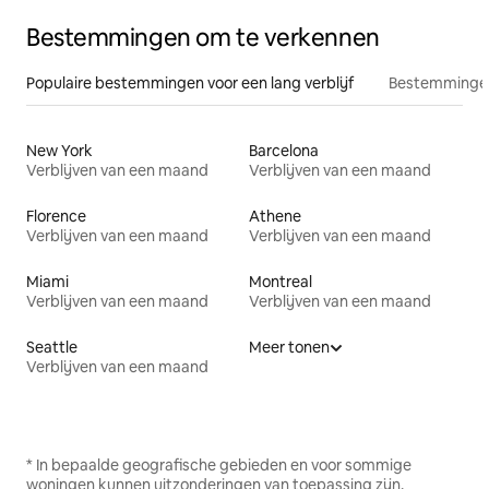
Bestemmingen om te verkennen
Populaire bestemmingen voor een lang verblijf
Bestemmingen
New York
Barcelona
Verblijven van een maand
Verblijven van een maand
Florence
Athene
Verblijven van een maand
Verblijven van een maand
Miami
Montreal
Verblijven van een maand
Verblijven van een maand
Seattle
Meer tonen
Verblijven van een maand
* In bepaalde geografische gebieden en voor sommige
woningen kunnen uitzonderingen van toepassing zijn.