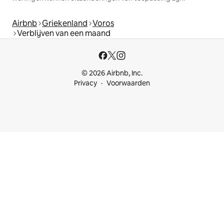
Airbnb
Griekenland
Voros
Verblijven van een maand
© 2026 Airbnb, Inc.
Privacy
Voorwaarden