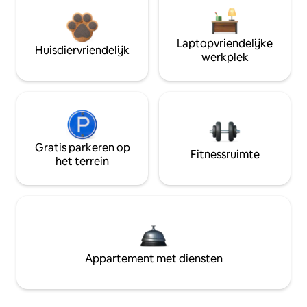
Laptopvriendelijke
Huisdiervriendelijk
werkplek
Gratis parkeren op
Fitnessruimte
het terrein
Appartement met diensten