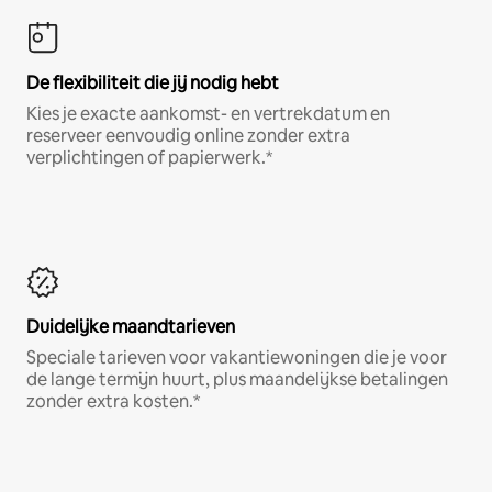
De flexibiliteit die jij nodig hebt
Kies je exacte aankomst- en vertrekdatum en
reserveer eenvoudig online zonder extra
verplichtingen of papierwerk.*
Duidelijke maandtarieven
Speciale tarieven voor vakantiewoningen die je voor
de lange termijn huurt, plus maandelijkse betalingen
zonder extra kosten.*