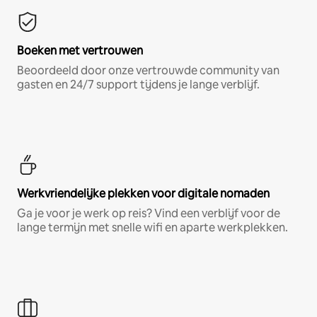
Boeken met vertrouwen
Beoordeeld door onze vertrouwde community van
gasten en 24/7 support tijdens je lange verblijf.
Werkvriendelijke plekken voor digitale nomaden
Ga je voor je werk op reis? Vind een verblijf voor de
lange termijn met snelle wifi en aparte werkplekken.