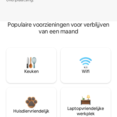
Populaire voorzieningen voor verblijven
van een maand
Keuken
Wifi
Laptopvriendelijke
Huisdiervriendelijk
werkplek