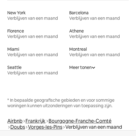
New York
Barcelona
Verblijven van een maand
Verblijven van een maand
Florence
Athene
Verblijven van een maand
Verblijven van een maand
Miami
Montreal
Verblijven van een maand
Verblijven van een maand
Seattle
Meer tonen
Verblijven van een maand
* In bepaalde geografische gebieden en voor sommige
woningen kunnen uitzonderingen van toepassing zijn.
Airbnb
Frankrijk
Bourgogne-Franche-Comté
Doubs
Vorges-les-Pins
Verblijven van een maand