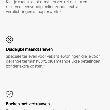
Kies je exacte aankomst- en vertrekdatum en
reserveer eenvoudig online zonder extra
verplichtingen of papierwerk.*
Duidelijke maandtarieven
Speciale tarieven voor vakantiewoningen die je voor
de lange termijn huurt, plus maandelijkse betalingen
zonder extra kosten.*
Boeken met vertrouwen