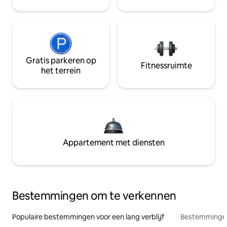
Gratis parkeren op
Fitnessruimte
het terrein
Appartement met diensten
Bestemmingen om te verkennen
Populaire bestemmingen voor een lang verblijf
Bestemmingen