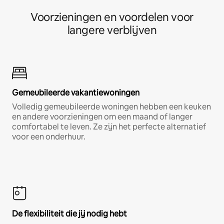
Voorzieningen en voordelen voor
langere verblijven
Gemeubileerde vakantiewoningen
Volledig gemeubileerde woningen hebben een keuken
en andere voorzieningen om een maand of langer
comfortabel te leven. Ze zijn het perfecte alternatief
voor een onderhuur.
De flexibiliteit die jij nodig hebt