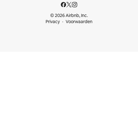
© 2026 Airbnb, Inc.
Privacy
Voorwaarden