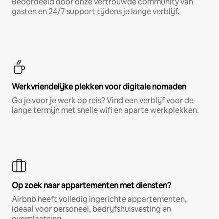
Beoordeeld door onze vertrouwde community van
gasten en 24/7 support tijdens je lange verblijf.
Werkvriendelijke plekken voor digitale nomaden
Ga je voor je werk op reis? Vind een verblijf voor de
lange termijn met snelle wifi en aparte werkplekken.
Op zoek naar appartementen met diensten?
Airbnb heeft volledig ingerichte appartementen,
ideaal voor personeel, bedrijfshuisvesting en
overplaatsing.