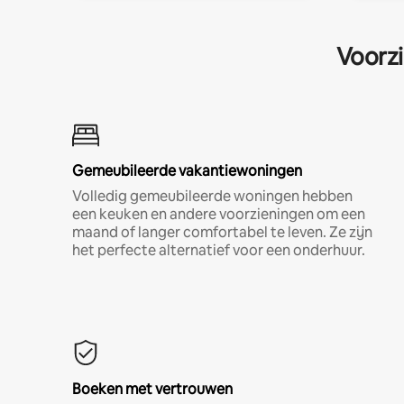
Voorzi
Gemeubileerde vakantiewoningen
Volledig gemeubileerde woningen hebben
een keuken en andere voorzieningen om een
maand of langer comfortabel te leven. Ze zijn
het perfecte alternatief voor een onderhuur.
Boeken met vertrouwen