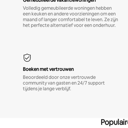
Gemeubileerde vakantiewoningen
Volledig gemeubileerde woningen hebben
een keuken en andere voorzieningen om een
maand of langer comfortabel te leven. Ze zijn
het perfecte alternatief voor een onderhuur.
Boeken met vertrouwen
Beoordeeld door onze vertrouwde
community van gasten en 24/7 support
tijdens je lange verblijf.
Populai