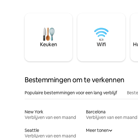
Keuken
Wifi
Hu
Bestemmingen om te verkennen
Populaire bestemmingen voor een lang verblijf
Beste
New York
Barcelona
Verblijven van een maand
Verblijven van een maand
Seattle
Meer tonen
Verblijven van een maand