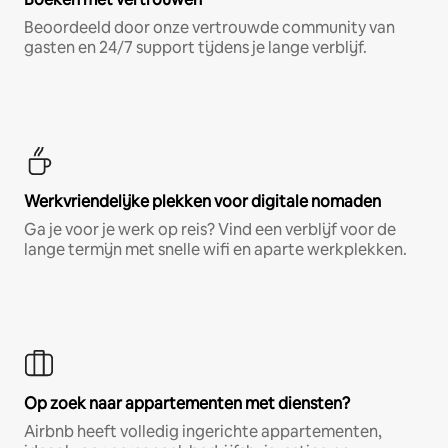
Beoordeeld door onze vertrouwde community van
gasten en 24/7 support tijdens je lange verblijf.
Werkvriendelijke plekken voor digitale nomaden
Ga je voor je werk op reis? Vind een verblijf voor de
lange termijn met snelle wifi en aparte werkplekken.
Op zoek naar appartementen met diensten?
Airbnb heeft volledig ingerichte appartementen,