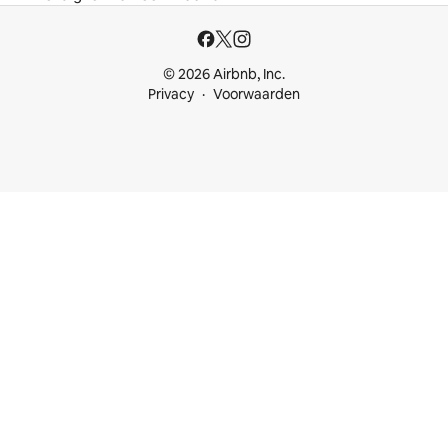
© 2026 Airbnb, Inc.
Privacy
Voorwaarden