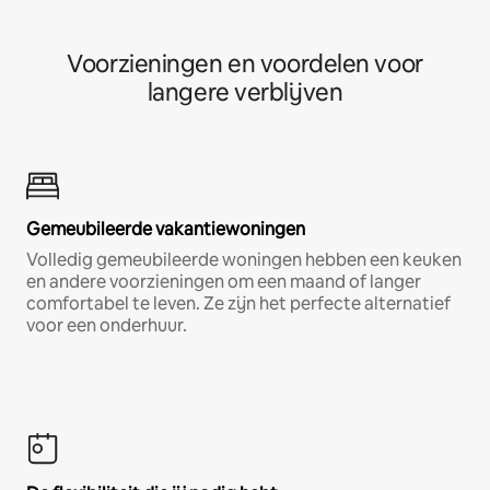
Voorzieningen en voordelen voor
langere verblijven
Gemeubileerde vakantiewoningen
Volledig gemeubileerde woningen hebben een keuken
en andere voorzieningen om een maand of langer
comfortabel te leven. Ze zijn het perfecte alternatief
voor een onderhuur.