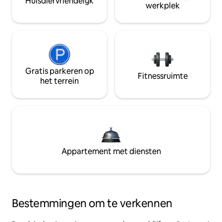
Huisdiervriendelijk
werkplek
Gratis parkeren op
Fitnessruimte
het terrein
Appartement met diensten
Bestemmingen om te verkennen