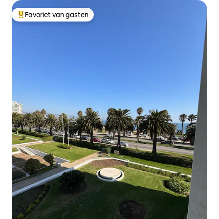
Favoriet van gasten
Topfavoriet van gasten