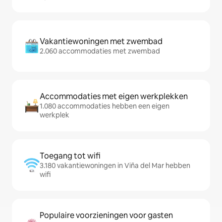
Vakantiewoningen met zwembad
2.060 accommodaties met zwembad
Accommodaties met eigen werkplekken
1.080 accommodaties hebben een eigen
werkplek
Toegang tot wifi
3.180 vakantiewoningen in Viña del Mar hebben
wifi
Populaire voorzieningen voor gasten