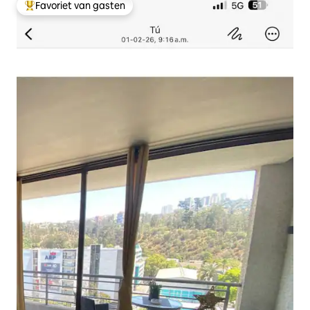
Favoriet van gasten
Topfavoriet van gasten