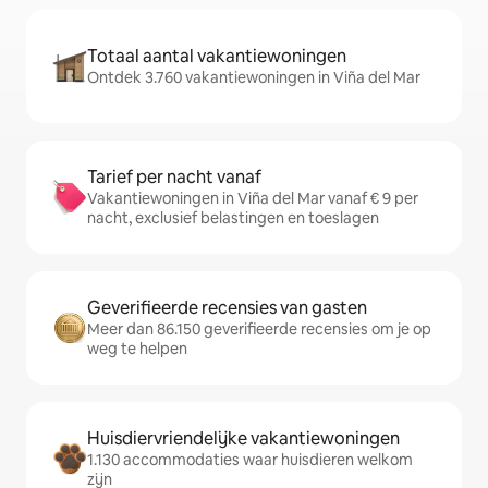
Totaal aantal vakantiewoningen
Ontdek 3.760 vakantiewoningen in Viña del Mar
Tarief per nacht vanaf
Vakantiewoningen in Viña del Mar vanaf € 9 per
nacht, exclusief belastingen en toeslagen
Geverifieerde recensies van gasten
Meer dan 86.150 geverifieerde recensies om je op
weg te helpen
Huisdiervriendelijke vakantiewoningen
1.130 accommodaties waar huisdieren welkom
zijn