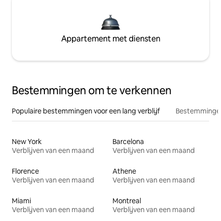
Appartement met diensten
Bestemmingen om te verkennen
Populaire bestemmingen voor een lang verblijf
Bestemmingen
New York
Barcelona
Verblijven van een maand
Verblijven van een maand
Florence
Athene
Verblijven van een maand
Verblijven van een maand
Miami
Montreal
Verblijven van een maand
Verblijven van een maand