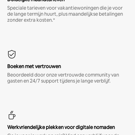
Speciale tarieven voor vakantiewoningen die je voor
de lange termijn huurt, plus maandelijkse betalingen
zonder extra kosten.*
Boeken met vertrouwen
Beoordeeld door onze vertrouwde community van
gasten en 24/7 support tijdens je lange verblijf.
Werkvriendelijke plekken voor digitale nomaden