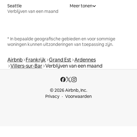
Seattle
Meer tonen
Verblijven van een maand
* In bepaalde geografische gebieden en voor sommige
woningen kunnen uitzonderingen van toepassing zijn.
Airbnb
Frankrijk
Grand Est
Ardennes
Villers-sur-Bar
Verblijven van een maand
© 2026 Airbnb, Inc.
Privacy
Voorwaarden