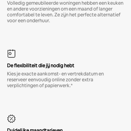
Volledig gemeubileerde woningen hebben een keuken
en andere voorzieningen om een maand of langer
comfortabel te leven. Ze zijn het perfecte alternatief
voor een onderhuur.
De flexibiliteit die jij nodig hebt
Kies je exacte aankomst- en vertrekdatum en
reserveer eenvoudig online zonder extra
verplichtingen of papierwerk.*
Duidelijke maandtarieven