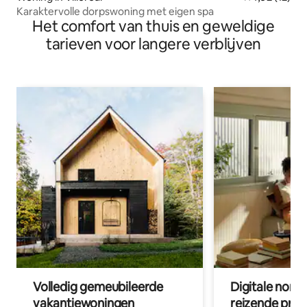
Karaktervolle dorpswoning met eigen spa
Het comfort van thuis en geweldige
tarieven voor langere verblijven
Volledig gemeubileerde
Digitale nom
vakantiewoningen
reizende prof