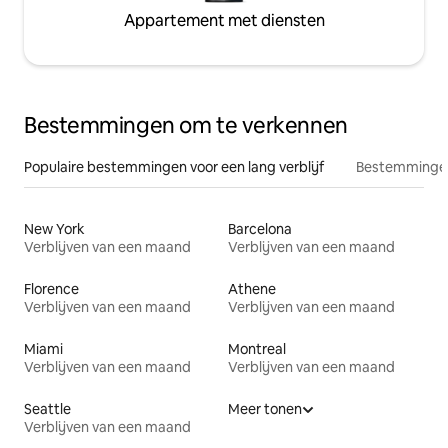
Appartement met diensten
Bestemmingen om te verkennen
Populaire bestemmingen voor een lang verblijf
Bestemmingen
New York
Barcelona
Verblijven van een maand
Verblijven van een maand
Florence
Athene
Verblijven van een maand
Verblijven van een maand
Miami
Montreal
Verblijven van een maand
Verblijven van een maand
Seattle
Meer tonen
Verblijven van een maand