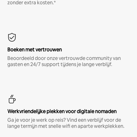
zonder extra kosten.*
Boeken met vertrouwen
Beoordeeld door onze vertrouwde community van
gasten en 24/7 support tijdens je lange verblijf.
Werkvriendelijke plekken voor digitale nomaden
Ga je voor je werk op reis? Vind een verblijf voor de
lange termijn met snelle wifi en aparte werkplekken.