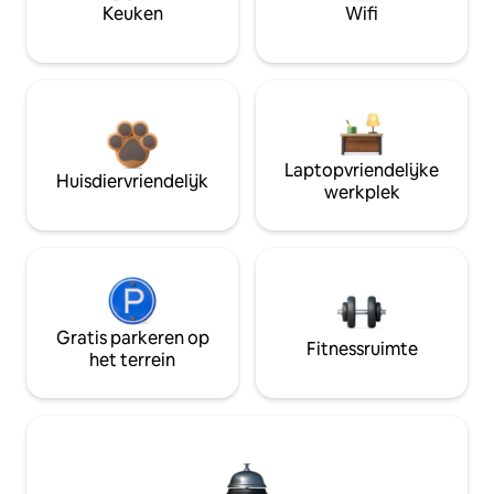
Keuken
Wifi
Laptopvriendelijke
Huisdiervriendelijk
werkplek
Gratis parkeren op
Fitnessruimte
het terrein