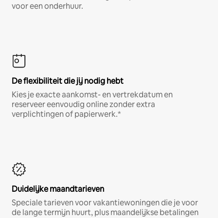
voor een onderhuur.
De flexibiliteit die jij nodig hebt
Kies je exacte aankomst- en vertrekdatum en
reserveer eenvoudig online zonder extra
verplichtingen of papierwerk.*
Duidelijke maandtarieven
Speciale tarieven voor vakantiewoningen die je voor
de lange termijn huurt, plus maandelijkse betalingen