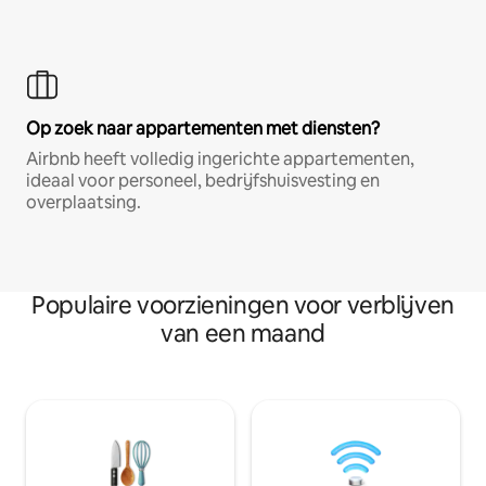
Op zoek naar appartementen met diensten?
Airbnb heeft volledig ingerichte appartementen,
ideaal voor personeel, bedrijfshuisvesting en
overplaatsing.
Populaire voorzieningen voor verblijven
van een maand