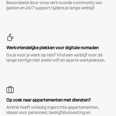
Beoordeeld door onze vertrouwde community van
gasten en 24/7 support tijdens je lange verblijf.
Werkvriendelijke plekken voor digitale nomaden
Ga je voor je werk op reis? Vind een verblijf voor de
lange termijn met snelle wifi en aparte werkplekken.
Op zoek naar appartementen met diensten?
Airbnb heeft volledig ingerichte appartementen,
ideaal voor personeel, bedrijfshuisvesting en