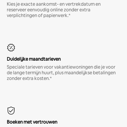
Kies je exacte aankomst- en vertrekdatum en
reserveer eenvoudig online zonder extra
verplichtingen of papierwerk.*
Duidelijke maandtarieven
Speciale tarieven voor vakantiewoningen die je voor
de lange termijn huurt, plus maandelijkse betalingen
zonder extra kosten.*
Boeken met vertrouwen