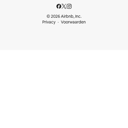
© 2026 Airbnb, Inc.
Privacy
Voorwaarden