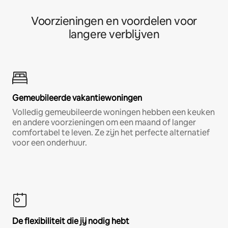
Voorzieningen en voordelen voor
langere verblijven
Gemeubileerde vakantiewoningen
Volledig gemeubileerde woningen hebben een keuken
en andere voorzieningen om een maand of langer
comfortabel te leven. Ze zijn het perfecte alternatief
voor een onderhuur.
De flexibiliteit die jij nodig hebt