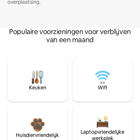
overplaatsing.
Populaire voorzieningen voor verblijven
van een maand
Keuken
Wifi
Laptopvriendelijke
Huisdiervriendelijk
werkplek