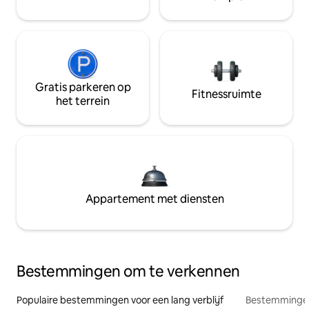
Gratis parkeren op
Fitnessruimte
het terrein
Appartement met diensten
Bestemmingen om te verkennen
Populaire bestemmingen voor een lang verblijf
Bestemmingen