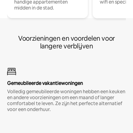
handige appartementen
wifi en special
midden in de stad.
Voorzieningen en voordelen voor
langere verblijven
Gemeubileerde vakantiewoningen
Volledig gemeubileerde woningen hebben een keuken
en andere voorzieningen om een maand of langer
comfortabel te leven. Ze zijn het perfecte alternatief
voor een onderhuur.