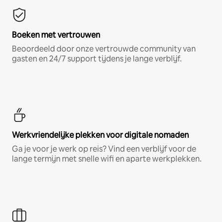
Boeken met vertrouwen
Beoordeeld door onze vertrouwde community van
gasten en 24/7 support tijdens je lange verblijf.
Werkvriendelijke plekken voor digitale nomaden
Ga je voor je werk op reis? Vind een verblijf voor de
lange termijn met snelle wifi en aparte werkplekken.