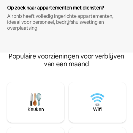
Op zoek naar appartementen met diensten?
Airbnb heeft volledig ingerichte appartementen,
ideaal voor personeel, bedrijfshuisvesting en
overplaatsing.
Populaire voorzieningen voor verblijven
van een maand
Keuken
Wifi