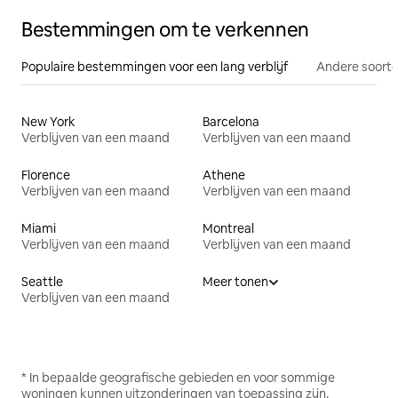
Bestemmingen om te verkennen
Populaire bestemmingen voor een lang verblijf
Andere soorte
New York
Barcelona
Verblijven van een maand
Verblijven van een maand
Florence
Athene
Verblijven van een maand
Verblijven van een maand
Miami
Montreal
Verblijven van een maand
Verblijven van een maand
Seattle
Meer tonen
Verblijven van een maand
* In bepaalde geografische gebieden en voor sommige
woningen kunnen uitzonderingen van toepassing zijn.