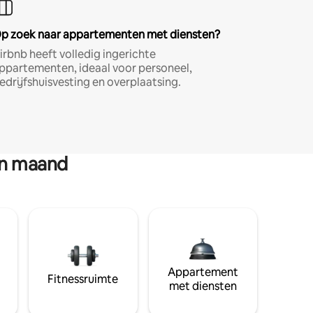
p zoek naar appartementen met diensten?
irbnb heeft volledig ingerichte
ppartementen, ideaal voor personeel,
edrijfshuisvesting en overplaatsing.
en maand
Appartement
Fitnessruimte
met diensten