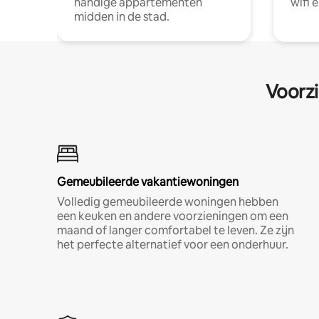
handige appartementen
wifi 
midden in de stad.
Voorzi
Gemeubileerde vakantiewoningen
Volledig gemeubileerde woningen hebben
een keuken en andere voorzieningen om een
maand of langer comfortabel te leven. Ze zijn
het perfecte alternatief voor een onderhuur.