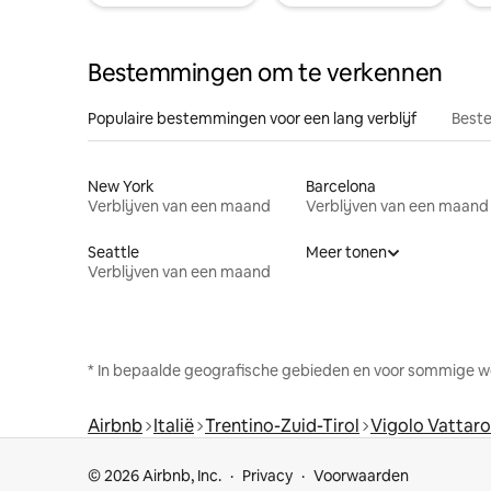
Bestemmingen om te verkennen
Populaire bestemmingen voor een lang verblijf
Beste
New York
Barcelona
Verblijven van een maand
Verblijven van een maand
Seattle
Meer tonen
Verblijven van een maand
* In bepaalde geografische gebieden en voor sommige w
Airbnb
Italië
Trentino-Zuid-Tirol
Vigolo Vattaro
© 2026 Airbnb, Inc.
Privacy
Voorwaarden