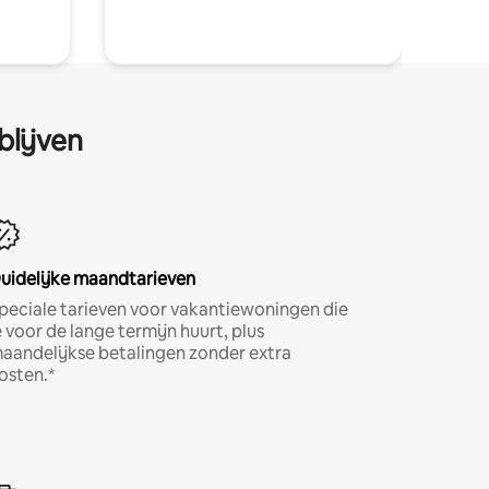
blijven
uidelijke maandtarieven
peciale tarieven voor vakantiewoningen die
e voor de lange termijn huurt, plus
aandelijkse betalingen zonder extra
osten.*