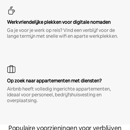
Werkvriendelijke plekken voor digitale nomaden
Ga je voor je werk op reis? Vind een verblijf voor de
lange termijn met snelle wifi en aparte werkplekken.
Op zoek naar appartementen met diensten?
Airbnb heeft volledig ingerichte appartementen,
ideaal voor personeel, bedrijfshuisvesting en
overplaatsing.
Populaire voorzieningen voor verblijven