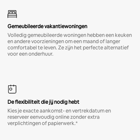
Gemeubileerde vakantiewoningen
Volledig gemeubileerde woningen hebben een keuken
en andere voorzieningen om een maand of langer
comfortabel te leven. Ze zijn het perfecte alternatief
voor een onderhuur.
De flexibiliteit die jij nodig hebt
Kies je exacte aankomst- en vertrekdatum en
reserveer eenvoudig online zonder extra
verplichtingen of papierwerk.*