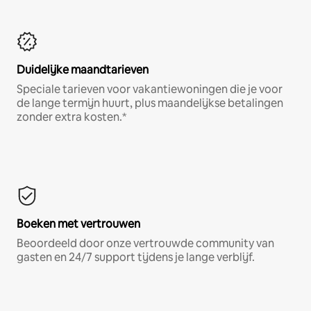
Duidelijke maandtarieven
Speciale tarieven voor vakantiewoningen die je voor
de lange termijn huurt, plus maandelijkse betalingen
zonder extra kosten.*
Boeken met vertrouwen
Beoordeeld door onze vertrouwde community van
gasten en 24/7 support tijdens je lange verblijf.