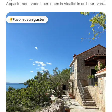
Appartement voor 4 personen in Vidalici, in de buurt van
Zrće Beach
Favoriet van gasten
Topfavoriet van gasten