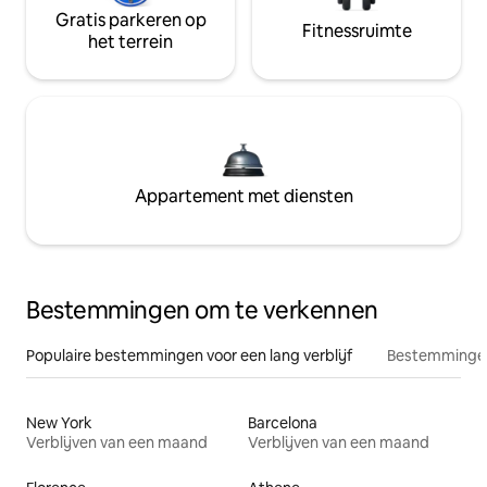
Gratis parkeren op
Fitnessruimte
het terrein
Appartement met diensten
Bestemmingen om te verkennen
Populaire bestemmingen voor een lang verblijf
Bestemmingen
New York
Barcelona
Verblijven van een maand
Verblijven van een maand