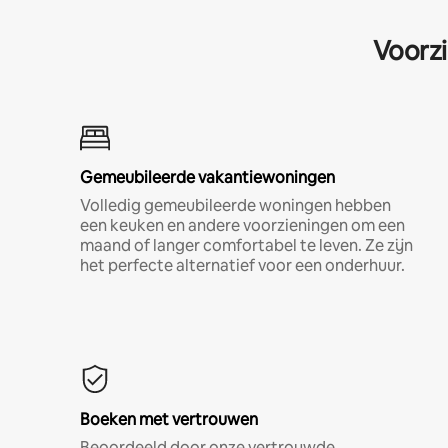
Voorzi
Gemeubileerde vakantiewoningen
Volledig gemeubileerde woningen hebben
een keuken en andere voorzieningen om een
maand of langer comfortabel te leven. Ze zijn
het perfecte alternatief voor een onderhuur.
Boeken met vertrouwen
Beoordeeld door onze vertrouwde