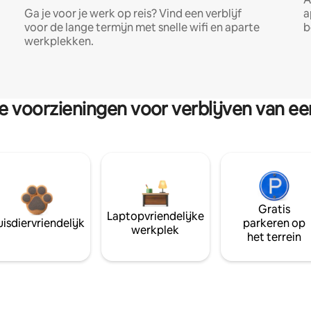
Ga je voor je werk op reis? Vind een verblijf
a
voor de lange termijn met snelle wifi en aparte
b
werkplekken.
re voorzieningen voor verblijven van e
Gratis
Laptopvriendelijke
isdiervriendelijk
parkeren op
werkplek
het terrein