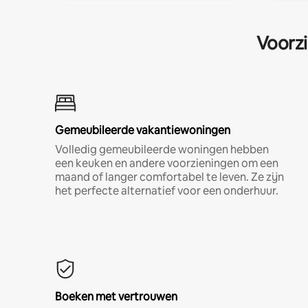
Voorzi
Gemeubileerde vakantiewoningen
Volledig gemeubileerde woningen hebben
een keuken en andere voorzieningen om een
maand of langer comfortabel te leven. Ze zijn
het perfecte alternatief voor een onderhuur.
Boeken met vertrouwen