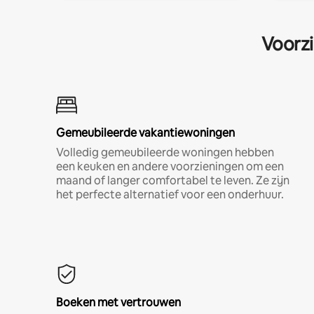
Voorzi
Gemeubileerde vakantiewoningen
Volledig gemeubileerde woningen hebben
een keuken en andere voorzieningen om een
maand of langer comfortabel te leven. Ze zijn
het perfecte alternatief voor een onderhuur.
Boeken met vertrouwen