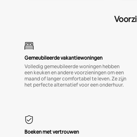
Voorzi
Gemeubileerde vakantiewoningen
Volledig gemeubileerde woningen hebben
een keuken en andere voorzieningen om een
maand of langer comfortabel te leven. Ze zijn
het perfecte alternatief voor een onderhuur.
Boeken met vertrouwen