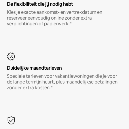
De flexibiliteit die jij nodig hebt
Kies je exacte aankomst- en vertrekdatum en
reserveer eenvoudig online zonder extra
verplichtingen of papierwerk.*
Duidelijke maandtarieven
Speciale tarieven voor vakantiewoningen die je voor
de lange termijn huurt, plus maandelijkse betalingen
zonder extra kosten.*