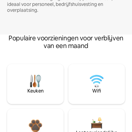
ideaal voor personeel, bedrijfshuisvesting en
overplaatsing.
Populaire voorzieningen voor verblijven
van een maand
Keuken
Wifi