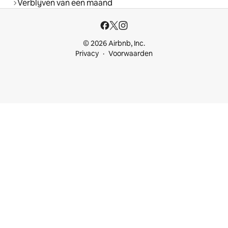
Verblijven van een maand
© 2026 Airbnb, Inc.
Privacy
Voorwaarden