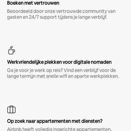
Boeken met vertrouwen
Beoordeeld door onze vertrouwde community van
gasten en 24/7 support tijdens je lange verblijf.
Werkvriendelijke plekken voor digitale nomaden
Ga je voor je werk op reis? Vind een verblijf voor de
lange termijn met snelle wifi en aparte werkplekken.
Op zoek naar appartementen met diensten?
Airbnb heeft volledig ingerichte appartementen,