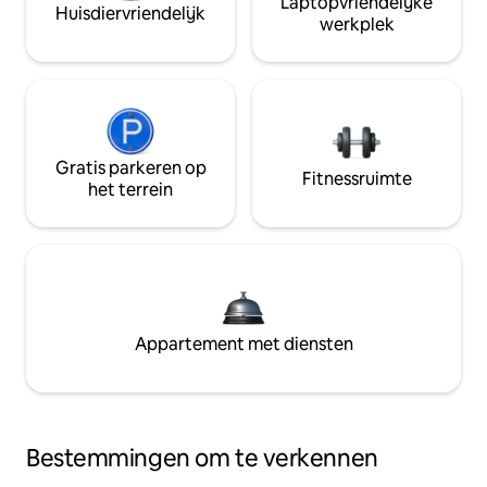
Laptopvriendelijke
Huisdiervriendelijk
werkplek
Gratis parkeren op
Fitnessruimte
het terrein
Appartement met diensten
Bestemmingen om te verkennen