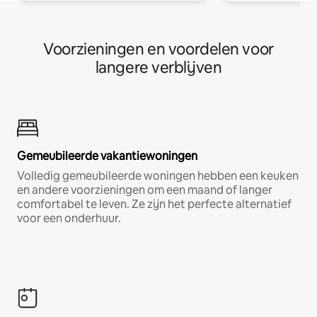
Voorzieningen en voordelen voor
langere verblijven
Gemeubileerde vakantiewoningen
Volledig gemeubileerde woningen hebben een keuken
en andere voorzieningen om een maand of langer
comfortabel te leven. Ze zijn het perfecte alternatief
voor een onderhuur.