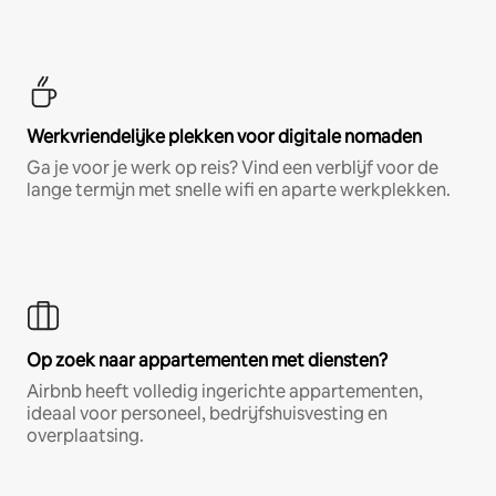
Werkvriendelijke plekken voor digitale nomaden
Ga je voor je werk op reis? Vind een verblijf voor de
lange termijn met snelle wifi en aparte werkplekken.
Op zoek naar appartementen met diensten?
Airbnb heeft volledig ingerichte appartementen,
ideaal voor personeel, bedrijfshuisvesting en
overplaatsing.