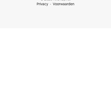
Privacy
Voorwaarden