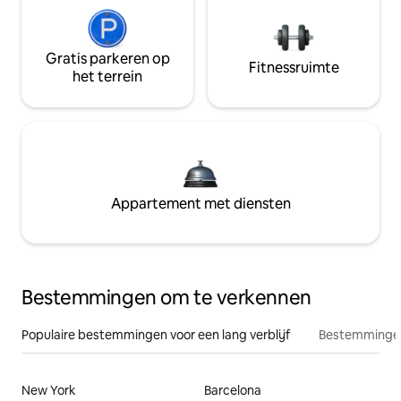
Gratis parkeren op
Fitnessruimte
het terrein
Appartement met diensten
Bestemmingen om te verkennen
Populaire bestemmingen voor een lang verblijf
Bestemmingen
New York
Barcelona