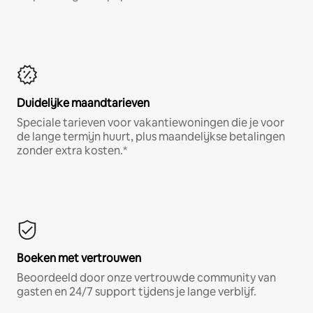
Duidelijke maandtarieven
Speciale tarieven voor vakantiewoningen die je voor
de lange termijn huurt, plus maandelijkse betalingen
zonder extra kosten.*
Boeken met vertrouwen
Beoordeeld door onze vertrouwde community van
gasten en 24/7 support tijdens je lange verblijf.