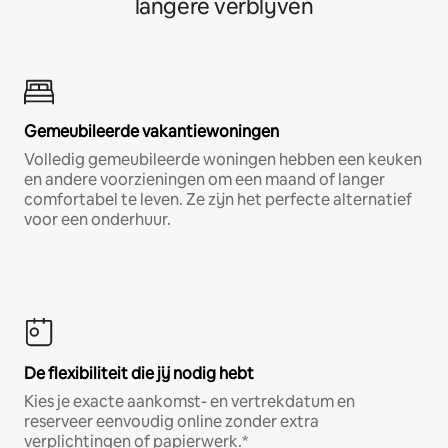
langere verblijven
Gemeubileerde vakantiewoningen
Volledig gemeubileerde woningen hebben een keuken
en andere voorzieningen om een maand of langer
comfortabel te leven. Ze zijn het perfecte alternatief
voor een onderhuur.
De flexibiliteit die jij nodig hebt
Kies je exacte aankomst- en vertrekdatum en
reserveer eenvoudig online zonder extra
verplichtingen of papierwerk.*