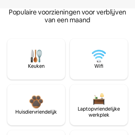
Populaire voorzieningen voor verblijven
van een maand
Keuken
Wifi
Laptopvriendelijke
Huisdiervriendelijk
werkplek