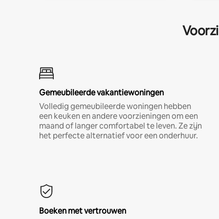
Voorzi
Gemeubileerde vakantiewoningen
Volledig gemeubileerde woningen hebben
een keuken en andere voorzieningen om een
maand of langer comfortabel te leven. Ze zijn
het perfecte alternatief voor een onderhuur.
Boeken met vertrouwen