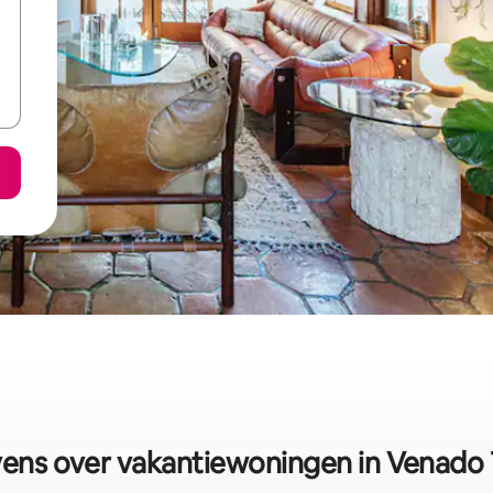
ens over vakantiewoningen in Venado 