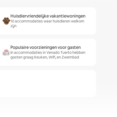
Huisdiervriendelijke vakantiewoningen
10 accommodaties waar huisdieren welkom
zijn
Populaire voorzieningen voor gasten
In accommodaties in Venado Tuerto hebben
gasten graag Keuken, Wifi, en Zwembad