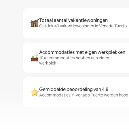
Totaal aantal vakantiewoningen
Ontdek 40 vakantiewoningen in Venado Tuerto
Accommodaties met eigen werkplekken
10 accommodaties hebben een eigen
werkplek
Gemiddelde beoordeling van 4,8
Accommodaties in Venado Tuerto worden hoog b