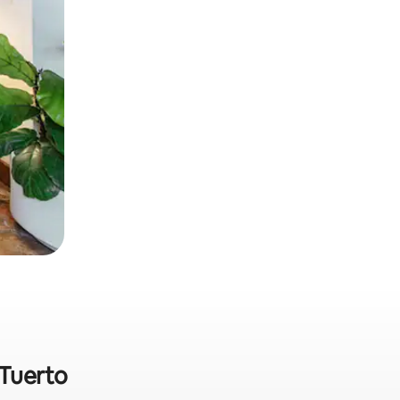
Tuerto