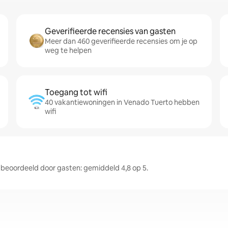
Geverifieerde recensies van gasten
Meer dan 460 geverifieerde recensies om je op
weg te helpen
Toegang tot wifi
40 vakantiewoningen in Venado Tuerto hebben
wifi
eoordeeld door gasten: gemiddeld 4,8 op 5.