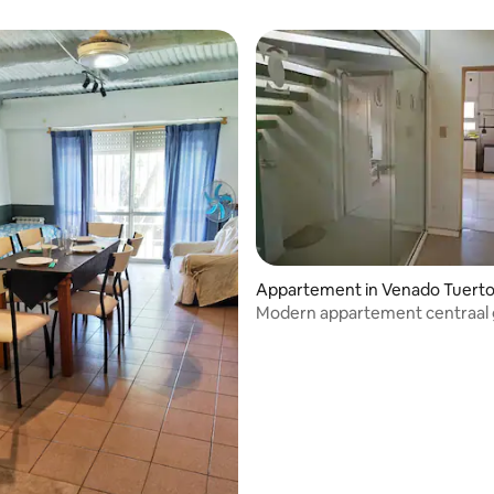
Appartement in Venado Tuert
Modern appartement centraal