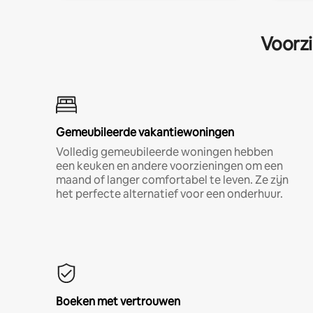
Voorzi
Gemeubileerde vakantiewoningen
Volledig gemeubileerde woningen hebben
een keuken en andere voorzieningen om een
maand of langer comfortabel te leven. Ze zijn
het perfecte alternatief voor een onderhuur.
Boeken met vertrouwen