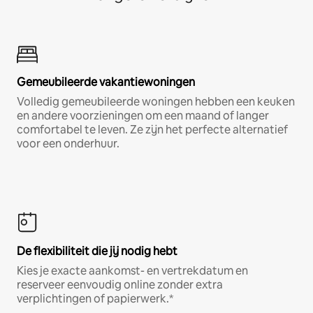
Gemeubileerde vakantiewoningen
Volledig gemeubileerde woningen hebben een keuken
en andere voorzieningen om een maand of langer
comfortabel te leven. Ze zijn het perfecte alternatief
voor een onderhuur.
De flexibiliteit die jij nodig hebt
Kies je exacte aankomst- en vertrekdatum en
reserveer eenvoudig online zonder extra
verplichtingen of papierwerk.*