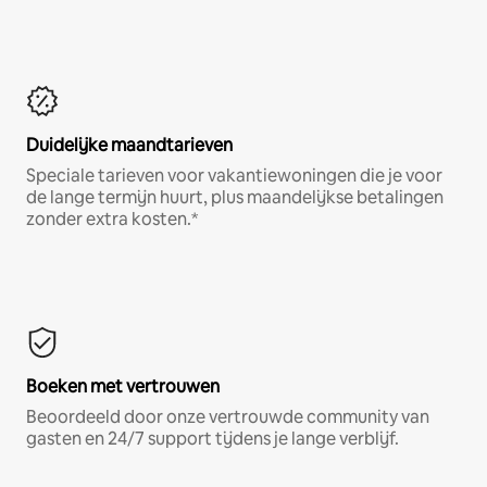
Duidelijke maandtarieven
Speciale tarieven voor vakantiewoningen die je voor
de lange termijn huurt, plus maandelijkse betalingen
zonder extra kosten.*
Boeken met vertrouwen
Beoordeeld door onze vertrouwde community van
gasten en 24/7 support tijdens je lange verblijf.