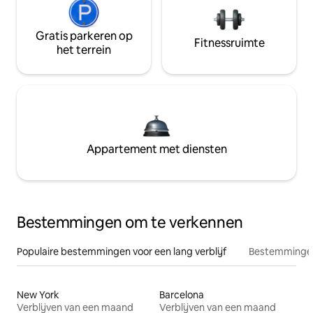
Gratis parkeren op
Fitnessruimte
het terrein
Appartement met diensten
Bestemmingen om te verkennen
Populaire bestemmingen voor een lang verblijf
Bestemmingen
New York
Barcelona
Verblijven van een maand
Verblijven van een maand