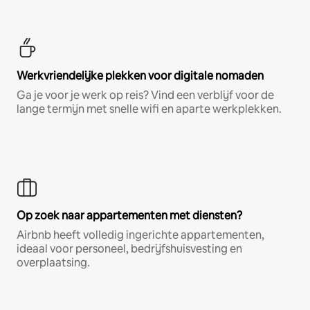
Werkvriendelijke plekken voor digitale nomaden
Ga je voor je werk op reis? Vind een verblijf voor de
lange termijn met snelle wifi en aparte werkplekken.
Op zoek naar appartementen met diensten?
Airbnb heeft volledig ingerichte appartementen,
ideaal voor personeel, bedrijfshuisvesting en
overplaatsing.