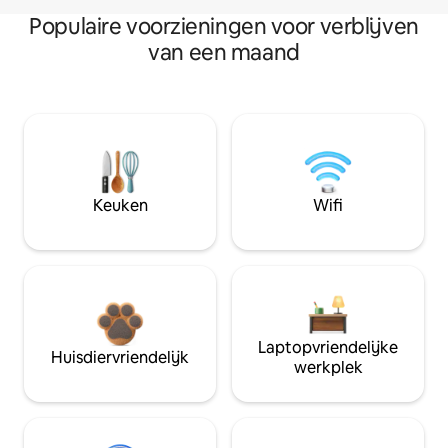
Populaire voorzieningen voor verblijven
van een maand
Keuken
Wifi
Laptopvriendelijke
Huisdiervriendelijk
werkplek