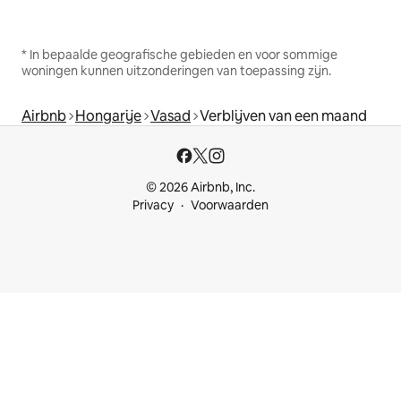
* In bepaalde geografische gebieden en voor sommige
woningen kunnen uitzonderingen van toepassing zijn.
Airbnb
Hongarije
Vasad
Verblijven van een maand
© 2026 Airbnb, Inc.
Privacy
Voorwaarden