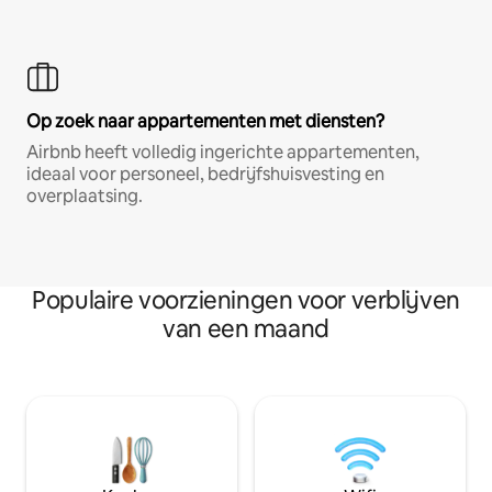
Op zoek naar appartementen met diensten?
Airbnb heeft volledig ingerichte appartementen,
ideaal voor personeel, bedrijfshuisvesting en
overplaatsing.
Populaire voorzieningen voor verblijven
van een maand