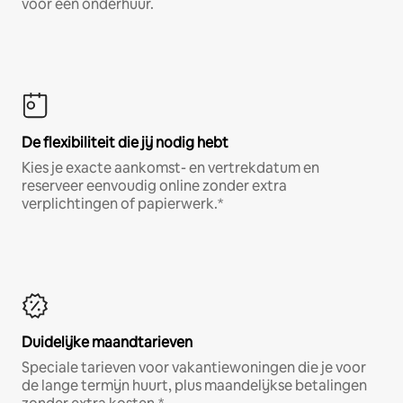
voor een onderhuur.
De flexibiliteit die jij nodig hebt
Kies je exacte aankomst- en vertrekdatum en
reserveer eenvoudig online zonder extra
verplichtingen of papierwerk.*
Duidelijke maandtarieven
Speciale tarieven voor vakantiewoningen die je voor
de lange termijn huurt, plus maandelijkse betalingen