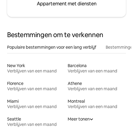
Appartement met diensten
Bestemmingen om te verkennen
Populaire bestemmingen voor een lang verblijf
Bestemmingen
New York
Barcelona
Verblijven van een maand
Verblijven van een maand
Florence
Athene
Verblijven van een maand
Verblijven van een maand
Miami
Montreal
Verblijven van een maand
Verblijven van een maand
Seattle
Meer tonen
Verblijven van een maand