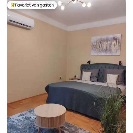
Favoriet van gasten
Topfavoriet van gasten