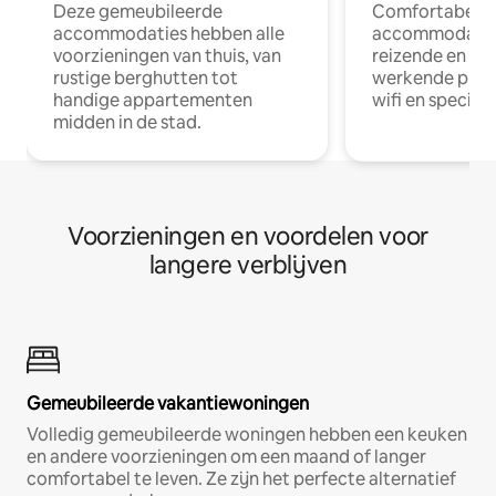
Deze gemeubileerde
Comfortabele
accommodaties hebben alle
accommodatie
voorzieningen van thuis, van
reizende en op
rustige berghutten tot
werkende profe
handige appartementen
wifi en special
midden in de stad.
Voorzieningen en voordelen voor
langere verblijven
Gemeubileerde vakantiewoningen
Volledig gemeubileerde woningen hebben een keuken
en andere voorzieningen om een maand of langer
comfortabel te leven. Ze zijn het perfecte alternatief