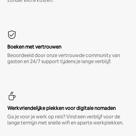
zonder extra kosten.*
Boeken met vertrouwen
Beoordeeld door onze vertrouwde community van
gasten en 24/7 support tijdens je lange verblijf.
Werkvriendelijke plekken voor digitale nomaden
Ga je voor je werk op reis? Vind een verblijf voor de
lange termijn met snelle wifi en aparte werkplekken.