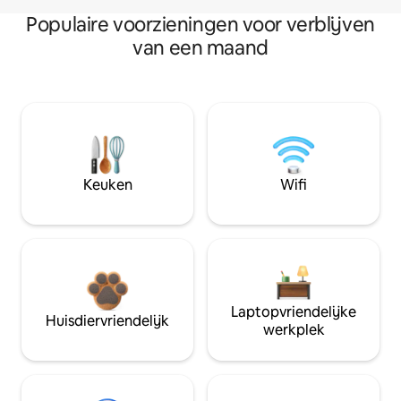
Populaire voorzieningen voor verblijven
van een maand
Keuken
Wifi
Laptopvriendelijke
Huisdiervriendelijk
werkplek