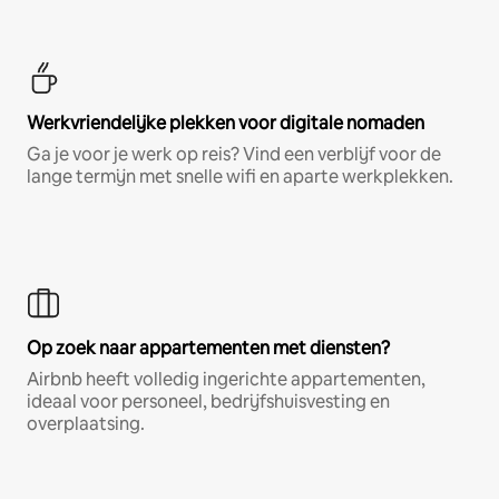
Werkvriendelijke plekken voor digitale nomaden
Ga je voor je werk op reis? Vind een verblijf voor de
lange termijn met snelle wifi en aparte werkplekken.
Op zoek naar appartementen met diensten?
Airbnb heeft volledig ingerichte appartementen,
ideaal voor personeel, bedrijfshuisvesting en
overplaatsing.