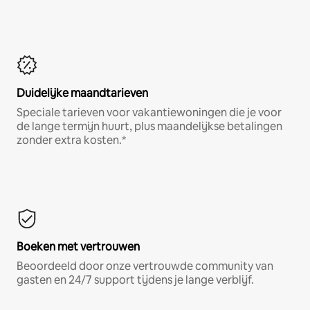
Duidelijke maandtarieven
Speciale tarieven voor vakantiewoningen die je voor
de lange termijn huurt, plus maandelijkse betalingen
zonder extra kosten.*
Boeken met vertrouwen
Beoordeeld door onze vertrouwde community van
gasten en 24/7 support tijdens je lange verblijf.