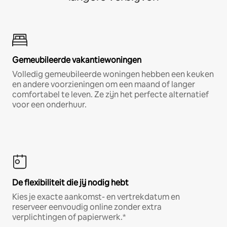
Gemeubileerde vakantiewoningen
Volledig gemeubileerde woningen hebben een keuken
en andere voorzieningen om een maand of langer
comfortabel te leven. Ze zijn het perfecte alternatief
voor een onderhuur.
De flexibiliteit die jij nodig hebt
Kies je exacte aankomst- en vertrekdatum en
reserveer eenvoudig online zonder extra
verplichtingen of papierwerk.*