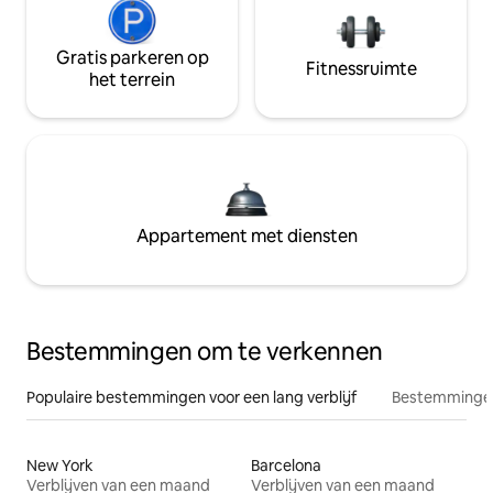
Gratis parkeren op
Fitnessruimte
het terrein
Appartement met diensten
Bestemmingen om te verkennen
Populaire bestemmingen voor een lang verblijf
Bestemmingen
New York
Barcelona
Verblijven van een maand
Verblijven van een maand