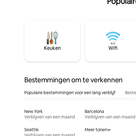
Populai
Keuken
Wifi
Bestemmingen om te verkennen
Populaire bestemmingen voor een lang verblijf
Beste
New York
Barcelona
Verblijven van een maand
Verblijven van een maand
Seattle
Meer tonen
Verblijven van een maand