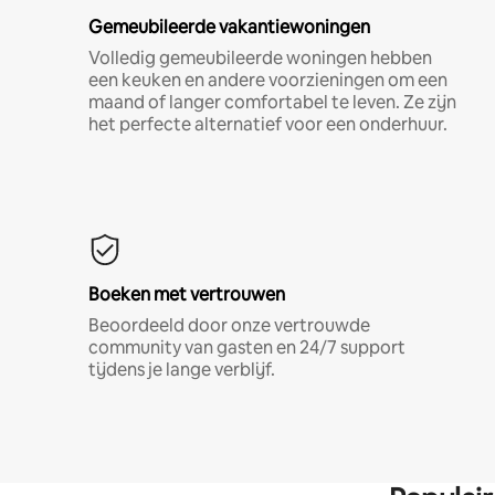
Gemeubileerde vakantiewoningen
Volledig gemeubileerde woningen hebben
een keuken en andere voorzieningen om een
maand of langer comfortabel te leven. Ze zijn
het perfecte alternatief voor een onderhuur.
Boeken met vertrouwen
Beoordeeld door onze vertrouwde
community van gasten en 24/7 support
tijdens je lange verblijf.