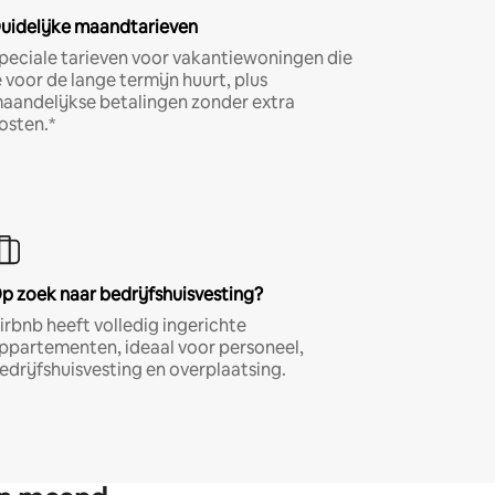
uidelijke maandtarieven
peciale tarieven voor vakantiewoningen die
e voor de lange termijn huurt, plus
aandelijkse betalingen zonder extra
osten.*
p zoek naar bedrijfshuisvesting?
irbnb heeft volledig ingerichte
ppartementen, ideaal voor personeel,
edrijfshuisvesting en overplaatsing.