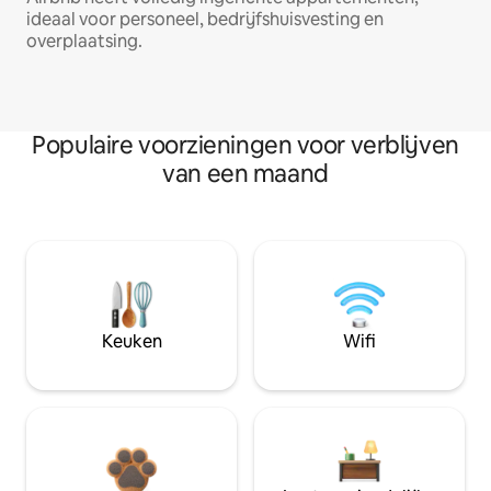
ideaal voor personeel, bedrijfshuisvesting en
overplaatsing.
Populaire voorzieningen voor verblijven
van een maand
Keuken
Wifi