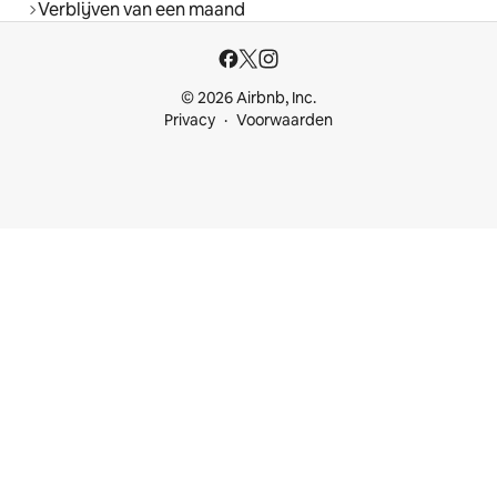
Verblijven van een maand
© 2026 Airbnb, Inc.
Privacy
Voorwaarden