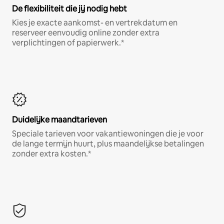
De flexibiliteit die jij nodig hebt
Kies je exacte aankomst- en vertrekdatum en
reserveer eenvoudig online zonder extra
verplichtingen of papierwerk.*
Duidelijke maandtarieven
Speciale tarieven voor vakantiewoningen die je voor
de lange termijn huurt, plus maandelijkse betalingen
zonder extra kosten.*