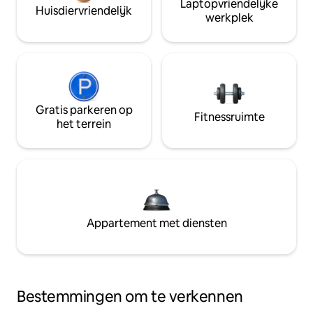
Laptopvriendelijke
Huisdiervriendelijk
werkplek
Gratis parkeren op
Fitnessruimte
het terrein
Appartement met diensten
Bestemmingen om te verkennen