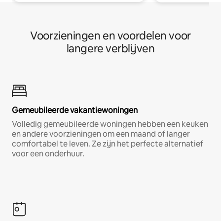
Voorzieningen en voordelen voor
langere verblijven
Gemeubileerde vakantiewoningen
Volledig gemeubileerde woningen hebben een keuken
en andere voorzieningen om een maand of langer
comfortabel te leven. Ze zijn het perfecte alternatief
voor een onderhuur.