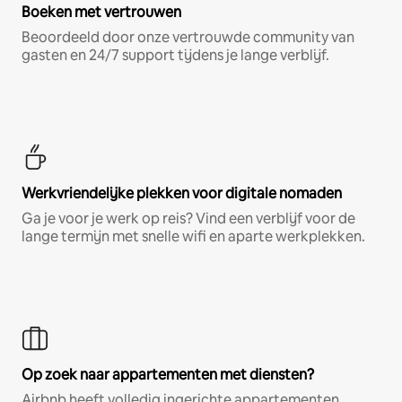
Boeken met vertrouwen
Beoordeeld door onze vertrouwde community van
gasten en 24/7 support tijdens je lange verblijf.
Werkvriendelijke plekken voor digitale nomaden
Ga je voor je werk op reis? Vind een verblijf voor de
lange termijn met snelle wifi en aparte werkplekken.
Op zoek naar appartementen met diensten?
Airbnb heeft volledig ingerichte appartementen,