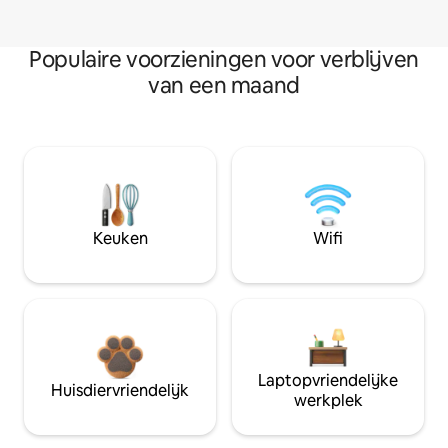
Populaire voorzieningen voor verblijven
van een maand
Keuken
Wifi
Laptopvriendelijke
Huisdiervriendelijk
werkplek