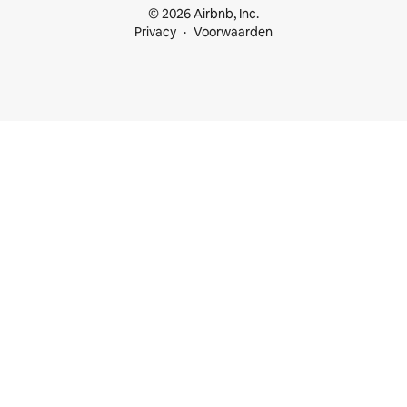
© 2026 Airbnb, Inc.
Privacy
Voorwaarden