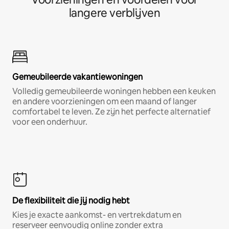
langere verblijven
Gemeubileerde vakantiewoningen
Volledig gemeubileerde woningen hebben een keuken
en andere voorzieningen om een maand of langer
comfortabel te leven. Ze zijn het perfecte alternatief
voor een onderhuur.
De flexibiliteit die jij nodig hebt
Kies je exacte aankomst- en vertrekdatum en
reserveer eenvoudig online zonder extra