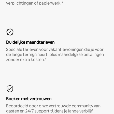
verplichtingen of papierwerk.*
Duidelijke maandtarieven
Speciale tarieven voor vakantiewoningen die je voor
de lange termijn huurt, plus maandelijkse betalingen
zonder extra kosten.*
Boeken met vertrouwen
Beoordeeld door onze vertrouwde community van
gasten en 24/7 support tijdens je lange verblijf.