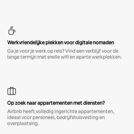
Werkvriendelijke plekken voor digitale nomaden
Ga je voor je werk op reis? Vind een verblijf voor de
lange termijn met snelle wifi en aparte werkplekken.
Op zoek naar appartementen met diensten?
Airbnb heeft volledig ingerichte appartementen,
ideaal voor personeel, bedrijfshuisvesting en
overplaatsing.