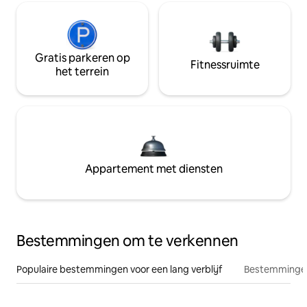
Gratis parkeren op
Fitnessruimte
het terrein
Appartement met diensten
Bestemmingen om te verkennen
Populaire bestemmingen voor een lang verblijf
Bestemmingen