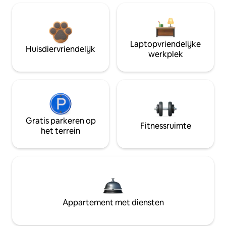
Laptopvriendelijke
Huisdiervriendelijk
werkplek
Gratis parkeren op
Fitnessruimte
het terrein
Appartement met diensten