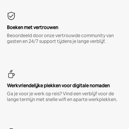
Boeken met vertrouwen
Beoordeeld door onze vertrouwde community van
gasten en 24/7 support tijdens je lange verblijf.
Werkvriendelijke plekken voor digitale nomaden
Ga je voor je werk op reis? Vind een verblijf voor de
lange termijn met snelle wifi en aparte werkplekken.