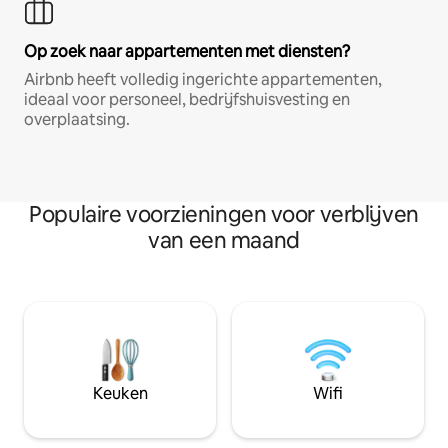
Op zoek naar appartementen met diensten?
Airbnb heeft volledig ingerichte appartementen,
ideaal voor personeel, bedrijfshuisvesting en
overplaatsing.
Populaire voorzieningen voor verblijven
van een maand
Keuken
Wifi