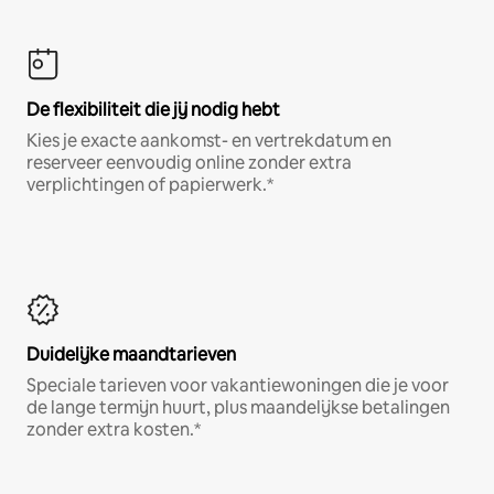
De flexibiliteit die jij nodig hebt
Kies je exacte aankomst- en vertrekdatum en
reserveer eenvoudig online zonder extra
verplichtingen of papierwerk.*
Duidelijke maandtarieven
Speciale tarieven voor vakantiewoningen die je voor
de lange termijn huurt, plus maandelijkse betalingen
zonder extra kosten.*