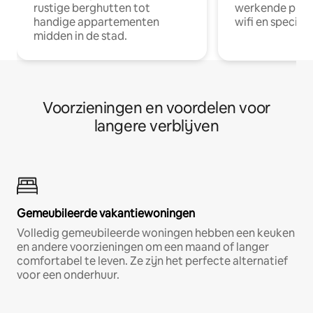
rustige berghutten tot
werkende profe
handige appartementen
wifi en special
midden in de stad.
Voorzieningen en voordelen voor
langere verblijven
Gemeubileerde vakantiewoningen
Volledig gemeubileerde woningen hebben een keuken
en andere voorzieningen om een maand of langer
comfortabel te leven. Ze zijn het perfecte alternatief
voor een onderhuur.