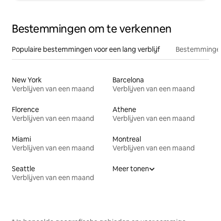
Bestemmingen om te verkennen
Populaire bestemmingen voor een lang verblijf
Bestemmingen
New York
Barcelona
Verblijven van een maand
Verblijven van een maand
Florence
Athene
Verblijven van een maand
Verblijven van een maand
Miami
Montreal
Verblijven van een maand
Verblijven van een maand
Seattle
Meer tonen
Verblijven van een maand