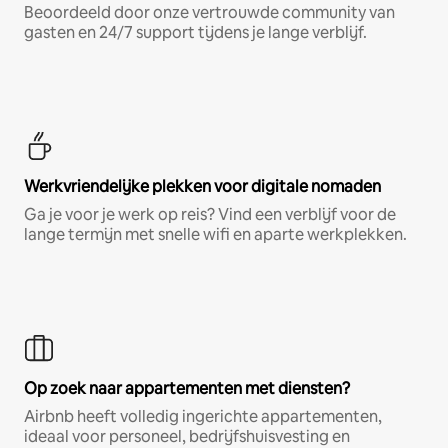
Beoordeeld door onze vertrouwde community van
gasten en 24/7 support tijdens je lange verblijf.
Werkvriendelijke plekken voor digitale nomaden
Ga je voor je werk op reis? Vind een verblijf voor de
lange termijn met snelle wifi en aparte werkplekken.
Op zoek naar appartementen met diensten?
Airbnb heeft volledig ingerichte appartementen,
ideaal voor personeel, bedrijfshuisvesting en