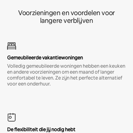
Voorzieningen en voordelen voor
langere verblijven
Gemeubileerde vakantiewoningen
Volledig gemeubileerde woningen hebben een keuken
en andere voorzieningen om een maand of langer
comfortabel te leven. Ze zijn het perfecte alternatief
voor een onderhuur.
De flexibiliteit die jij nodig hebt