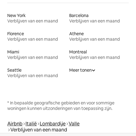
New York
Barcelona
Verblijven van een maand
Verblijven van een maand
Florence
Athene
Verblijven van een maand
Verblijven van een maand
Miami
Montreal
Verblijven van een maand
Verblijven van een maand
Seattle
Meer tonen
Verblijven van een maand
* In bepaalde geografische gebieden en voor sommige
woningen kunnen uitzonderingen van toepassing zijn.
Airbnb
Italië
Lombardije
Valle
Verblijven van een maand