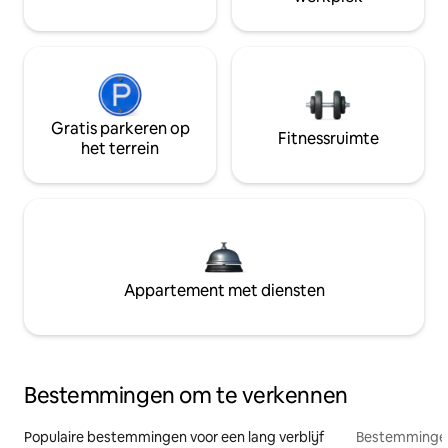
Gratis parkeren op
Fitnessruimte
het terrein
Appartement met diensten
Bestemmingen om te verkennen
Populaire bestemmingen voor een lang verblijf
Bestemmingen