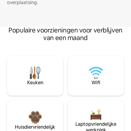
overplaatsing.
Populaire voorzieningen voor verblijven
van een maand
Keuken
Wifi
Laptopvriendelijke
Huisdiervriendelijk
werkplek