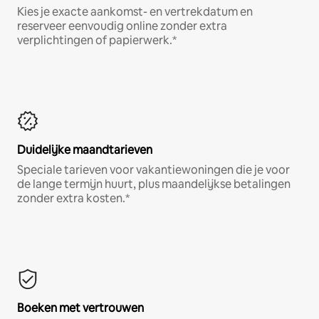
Kies je exacte aankomst- en vertrekdatum en
reserveer eenvoudig online zonder extra
verplichtingen of papierwerk.*
Duidelijke maandtarieven
Speciale tarieven voor vakantiewoningen die je voor
de lange termijn huurt, plus maandelijkse betalingen
zonder extra kosten.*
Boeken met vertrouwen