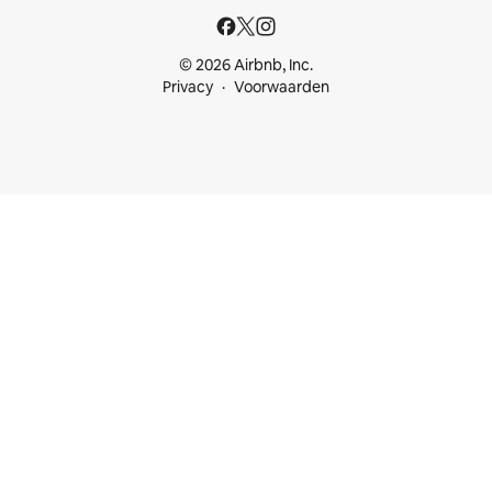
© 2026 Airbnb, Inc.
Privacy
Voorwaarden