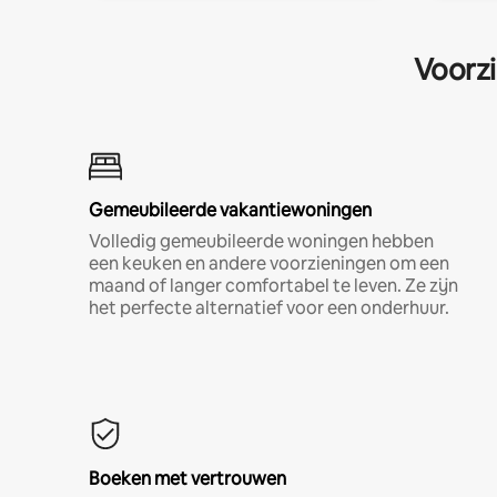
Voorzi
Gemeubileerde vakantiewoningen
Volledig gemeubileerde woningen hebben
een keuken en andere voorzieningen om een
maand of langer comfortabel te leven. Ze zijn
het perfecte alternatief voor een onderhuur.
Boeken met vertrouwen